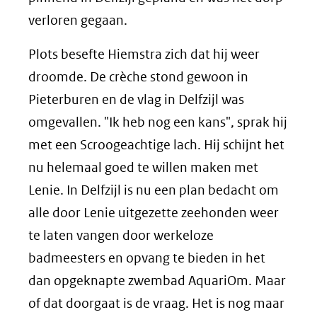
verloren gegaan.
Plots besefte Hiemstra zich dat hij weer
droomde. De crèche stond gewoon in
Pieterburen en de vlag in Delfzijl was
omgevallen. "Ik heb nog een kans", sprak hij
met een Scroogeachtige lach. Hij schijnt het
nu helemaal goed te willen maken met
Lenie. In Delfzijl is nu een plan bedacht om
alle door Lenie uitgezette zeehonden weer
te laten vangen door werkeloze
badmeesters en opvang te bieden in het
dan opgeknapte zwembad AquariOm. Maar
of dat doorgaat is de vraag. Het is nog maar