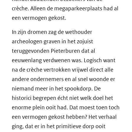
crèche. Alleen de megaparkeerplaats had al
een vermogen gekost.
In zijn dromen zag de wethouder
archeologen graven in het zojuist
teruggevonden Pieterburen dat al
eeuwenlang verdwenen was. Logisch want
na de crèche vertrokken vrijwel direct alle
andere ondernemers en al snel woonde er
niemand meer in het spookdorp. De
historici begrepen écht niet welk doel het
enorme plein ooit had. Dat moest toen toch
een vermogen gekost hebben? Het verhaal
ging, dat er in het primitieve dorp ooit