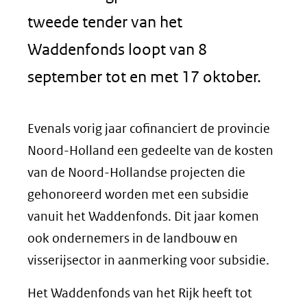
tweede tender van het
Waddenfonds loopt van 8
september tot en met 17 oktober.
Evenals vorig jaar cofinanciert de provincie
Noord-Holland een gedeelte van de kosten
van de Noord-Hollandse projecten die
gehonoreerd worden met een subsidie
vanuit het Waddenfonds. Dit jaar komen
ook ondernemers in de landbouw en
visserijsector in aanmerking voor subsidie.
Het Waddenfonds van het Rijk heeft tot