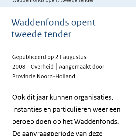
Waddenfonds opent tweede tender
Waddenfonds opent
tweede tender
Gepubliceerd op 21 augustus
2008
Overheid
Aangemaakt door
Provincie Noord-Holland
Ook dit jaar kunnen organisaties,
instanties en particulieren weer een
beroep doen op het Waddenfonds.
De aanvraagperiode van deze