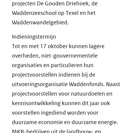
projecten De Gouden Driehoek, de
Waddenzeeschool op Texel en het
Waddenwandelgebied.
Indieningstermijn
Tot en met 17 oktober kunnen lagere
overheden, niet-gouvernementele
organisaties en particulieren hun
projectvoorstellen indienen bij de
uitvoeringsorganisatie Waddenfonds. Naast
projectvoorstellen voor natuurdoelen en
kennisontwikkeling kunnen dit jaar ook
voorstellen ingediend worden voor
duurzame economie en duurzame energie.
MKB-bedrijven uit de landbouw- en