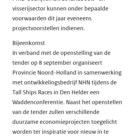
visserijsector kunnen onder bepaalde
voorwaarden dit jaar eveneens
projectvoorstellen indienen.
Bijeenkomst
In verband met de openstelling van de
tender op 8 september organiseert
Provincie Noord-Holland in samenwerking
met ontwikkelingsbedrijf NHN tijdens de
Tall Ships Races in Den Helder een
Waddenconferentie. Naast het openstellen
van de tender zullen verschillende
duurzame economieprojecten toegelicht
worden ter inspiratie voor nieuw in te