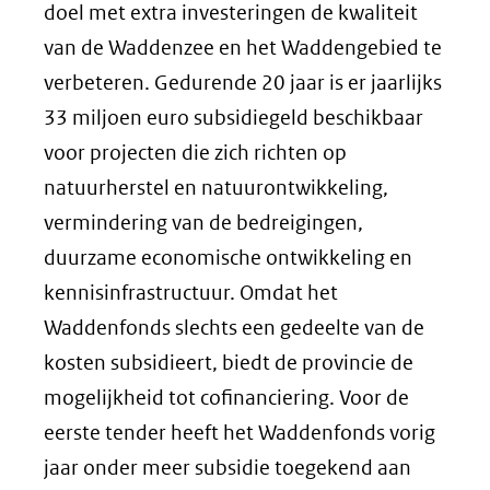
doel met extra investeringen de kwaliteit
van de Waddenzee en het Waddengebied te
verbeteren. Gedurende 20 jaar is er jaarlijks
33 miljoen euro subsidiegeld beschikbaar
voor projecten die zich richten op
natuurherstel en natuurontwikkeling,
vermindering van de bedreigingen,
duurzame economische ontwikkeling en
kennisinfrastructuur. Omdat het
Waddenfonds slechts een gedeelte van de
kosten subsidieert, biedt de provincie de
mogelijkheid tot cofinanciering. Voor de
eerste tender heeft het Waddenfonds vorig
jaar onder meer subsidie toegekend aan