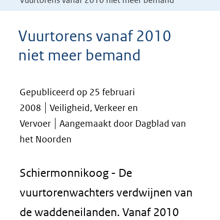
Vuurtorens vanaf 2010 niet meer bemand
Vuurtorens vanaf 2010
niet meer bemand
Gepubliceerd op 25 februari
2008
Veiligheid, Verkeer en
Vervoer
Aangemaakt door Dagblad van
het Noorden
Schiermonnikoog - De
vuurtorenwachters verdwijnen van
de waddeneilanden. Vanaf 2010