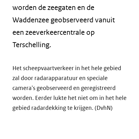
worden de zeegaten en de
Waddenzee geobserveerd vanuit
een zeeverkeercentrale op
Terschelling.
Het scheepvaartverkeer in het hele gebied
zal door radarapparatuur en speciale
camera's geobserveerd en geregistreerd
worden. Eerder lukte het niet om in het hele
gebied radardekking te krijgen. (DvhN)