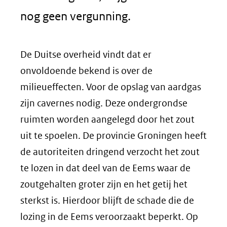
nog geen vergunning.
De Duitse overheid vindt dat er
onvoldoende bekend is over de
milieueffecten. Voor de opslag van aardgas
zijn cavernes nodig. Deze ondergrondse
ruimten worden aangelegd door het zout
uit te spoelen. De provincie Groningen heeft
de autoriteiten dringend verzocht het zout
te lozen in dat deel van de Eems waar de
zoutgehalten groter zijn en het getij het
sterkst is. Hierdoor blijft de schade die de
lozing in de Eems veroorzaakt beperkt. Op