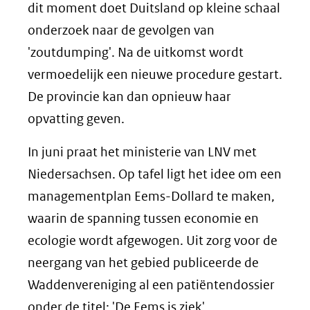
dit moment doet Duitsland op kleine schaal
onderzoek naar de gevolgen van
'zoutdumping'. Na de uitkomst wordt
vermoedelijk een nieuwe procedure gestart.
De provincie kan dan opnieuw haar
opvatting geven.
In juni praat het ministerie van LNV met
Niedersachsen. Op tafel ligt het idee om een
managementplan Eems-Dollard te maken,
waarin de spanning tussen economie en
ecologie wordt afgewogen. Uit zorg voor de
neergang van het gebied publiceerde de
Waddenvereniging al een patiëntendossier
onder de titel: 'De Eems is ziek'.