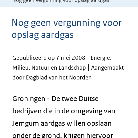
Nog geen vergunning voor opslag aardgas
Nog geen vergunning voor
opslag aardgas
Gepubliceerd op 7 mei 2008
Energie,
Milieu, Natuur en Landschap
Aangemaakt
door Dagblad van het Noorden
Groningen - De twee Duitse
bedrijven die in de omgeving van
Jemgum aardgas willen opslaan
onder de grond, krijgen hiervoor