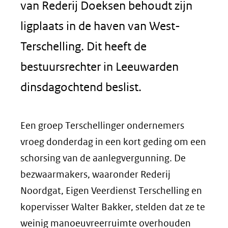
van Rederij Doeksen behoudt zijn
ligplaats in de haven van West-
Terschelling. Dit heeft de
bestuursrechter in Leeuwarden
dinsdagochtend beslist.
Een groep Terschellinger ondernemers
vroeg donderdag in een kort geding om een
schorsing van de aanlegvergunning. De
bezwaarmakers, waaronder Rederij
Noordgat, Eigen Veerdienst Terschelling en
kopervisser Walter Bakker, stelden dat ze te
weinig manoeuvreerruimte overhouden