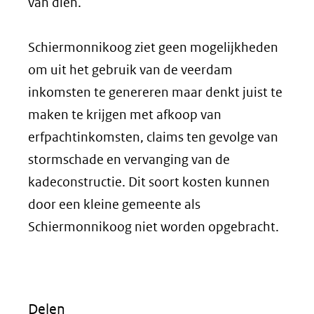
van dien.
Schiermonnikoog ziet geen mogelijkheden
om uit het gebruik van de veerdam
inkomsten te genereren maar denkt juist te
maken te krijgen met afkoop van
erfpachtinkomsten, claims ten gevolge van
stormschade en vervanging van de
kadeconstructie. Dit soort kosten kunnen
door een kleine gemeente als
Schiermonnikoog niet worden opgebracht.
Delen