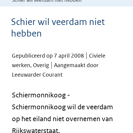
Schier wil veerdam niet hebben
Schier wil veerdam niet
hebben
Gepubliceerd op 7 april 2008
Civiele
werken, Overig
Aangemaakt door
Leeuwarder Courant
Schiermonnikoog -
Schiermonnikoog wil de veerdam
op het eiland niet overnemen van
Rijkswaterstaat.