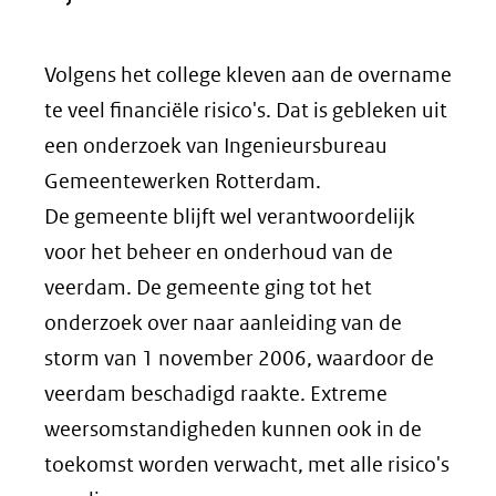
Volgens het college kleven aan de overname
te veel financiële risico's. Dat is gebleken uit
een onderzoek van Ingenieursbureau
Gemeentewerken Rotterdam.
De gemeente blijft wel verantwoordelijk
voor het beheer en onderhoud van de
veerdam. De gemeente ging tot het
onderzoek over naar aanleiding van de
storm van 1 november 2006, waardoor de
veerdam beschadigd raakte. Extreme
weersomstandigheden kunnen ook in de
toekomst worden verwacht, met alle risico's