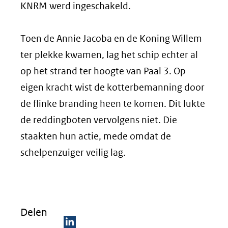
KNRM werd ingeschakeld.
Toen de Annie Jacoba en de Koning Willem
ter plekke kwamen, lag het schip echter al
op het strand ter hoogte van Paal 3. Op
eigen kracht wist de kotterbemanning door
de flinke branding heen te komen. Dit lukte
de reddingboten vervolgens niet. Die
staakten hun actie, mede omdat de
schelpenzuiger veilig lag.
Delen