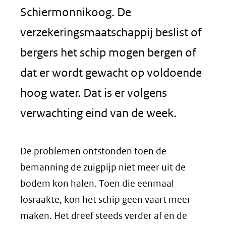
Schiermonnikoog. De
verzekeringsmaatschappij beslist of
bergers het schip mogen bergen of
dat er wordt gewacht op voldoende
hoog water. Dat is er volgens
verwachting eind van de week.
De problemen ontstonden toen de
bemanning de zuigpijp niet meer uit de
bodem kon halen. Toen die eenmaal
losraakte, kon het schip geen vaart meer
maken. Het dreef steeds verder af en de