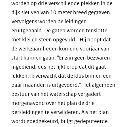
worden op drie verschillende plekken in de
dijk sleuven van 10 meter breed gegraven.
Vervolgens worden de leidingen
eruitgehaald. De gaten worden tenslotte
met klei en steen opgevuld." Hij hoopt dat
de werkzaamheden komend voorjaar van
start kunnen gaan. "Er zijn geen bezwaren
ingediend, dus het lijkt erop dat dit gaat
lukken. Ik verwacht dat de klus binnen een
paar maanden is uitgevoerd." Het algemeen
bestuur van het waterschap vergadert
morgenavond over het plan de drie
persleidingen te verwijderen. Als het plan
wordt goedgekeurd, buigt gedeputeerde