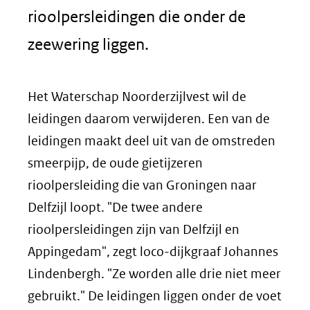
rioolpersleidingen die onder de
zeewering liggen.
Het Waterschap Noorderzijlvest wil de
leidingen daarom verwijderen. Een van de
leidingen maakt deel uit van de omstreden
smeerpijp, de oude gietijzeren
rioolpersleiding die van Groningen naar
Delfzijl loopt. "De twee andere
rioolpersleidingen zijn van Delfzijl en
Appingedam", zegt loco-dijkgraaf Johannes
Lindenbergh. "Ze worden alle drie niet meer
gebruikt." De leidingen liggen onder de voet