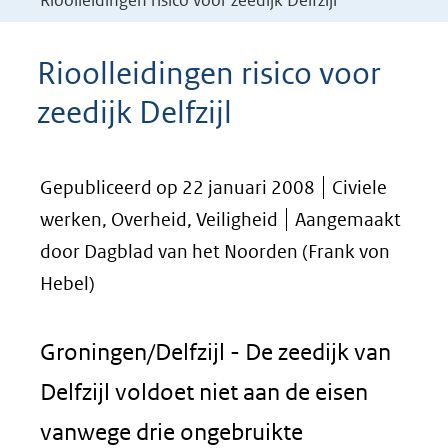
Rioolleidingen risico voor zeedijk Delfzijl
Rioolleidingen risico voor
zeedijk Delfzijl
Gepubliceerd op 22 januari 2008
Civiele
werken, Overheid, Veiligheid
Aangemaakt
door Dagblad van het Noorden (Frank von
Hebel)
Groningen/Delfzijl - De zeedijk van
Delfzijl voldoet niet aan de eisen
vanwege drie ongebruikte