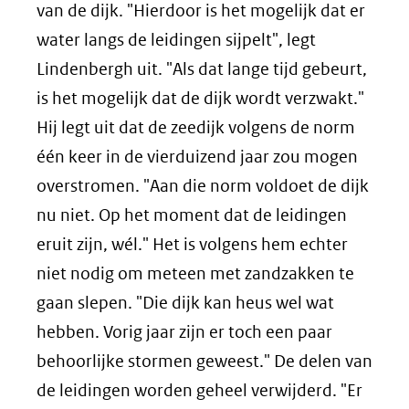
van de dijk. "Hierdoor is het mogelijk dat er
water langs de leidingen sijpelt", legt
Lindenbergh uit. "Als dat lange tijd gebeurt,
is het mogelijk dat de dijk wordt verzwakt."
Hij legt uit dat de zeedijk volgens de norm
één keer in de vierduizend jaar zou mogen
overstromen. "Aan die norm voldoet de dijk
nu niet. Op het moment dat de leidingen
eruit zijn, wél." Het is volgens hem echter
niet nodig om meteen met zandzakken te
gaan slepen. "Die dijk kan heus wel wat
hebben. Vorig jaar zijn er toch een paar
behoorlijke stormen geweest." De delen van
de leidingen worden geheel verwijderd. "Er