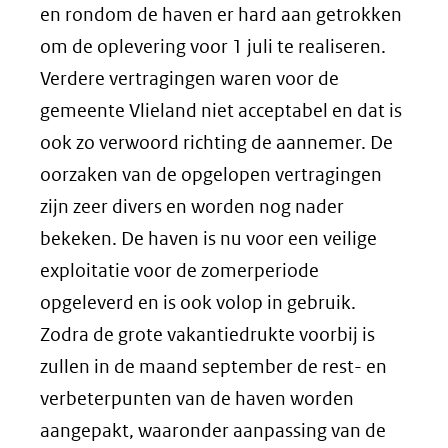
en rondom de haven er hard aan getrokken
om de oplevering voor 1 juli te realiseren.
Verdere vertragingen waren voor de
gemeente Vlieland niet acceptabel en dat is
ook zo verwoord richting de aannemer. De
oorzaken van de opgelopen vertragingen
zijn zeer divers en worden nog nader
bekeken. De haven is nu voor een veilige
exploitatie voor de zomerperiode
opgeleverd en is ook volop in gebruik.
Zodra de grote vakantiedrukte voorbij is
zullen in de maand september de rest- en
verbeterpunten van de haven worden
aangepakt, waaronder aanpassing van de