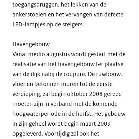
toegangsbruggen, het lekken van de
ankerstoelen en het vervangen van defecte
LED-lampjes op de steigers.
Havengebouw
Vanaf medio augustus wordt gestart met de
realisatie van het havengebouw ter plaatse
van de dijk nabij de coupure. De ruwbouw,
vloer en betonnen muren tot de eerste
verdieping, zal begin oktober 2008 gereed
moeten zijn in verband met de komende
hoogwaterperiode in de herfst. Het gebouw
in zijn geheel wordt begin maart 2009
opgeleverd. Voortijdig zal ook het