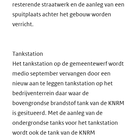
resterende straatwerk en de aanleg van een
spuitplaats achter het gebouw worden
verricht.
Tankstation
Het tankstation op de gemeentewerf wordt
medio september vervangen door een
nieuw aan te leggen tankstation op het
bedrijventerrein daar waar de
bovengrondse brandstof tank van de KNRM
is gesitueerd. Met de aanleg van de
ondergrondse tanks voor het tankstation
wordt ook de tank van de KNRM