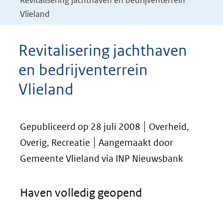
Revitalisering jachthaven en bedrijventerrein
Vlieland
Revitalisering jachthaven
en bedrijventerrein
Vlieland
Gepubliceerd op 28 juli 2008
Overheid,
Overig, Recreatie
Aangemaakt door
Gemeente Vlieland via INP Nieuwsbank
Haven volledig geopend