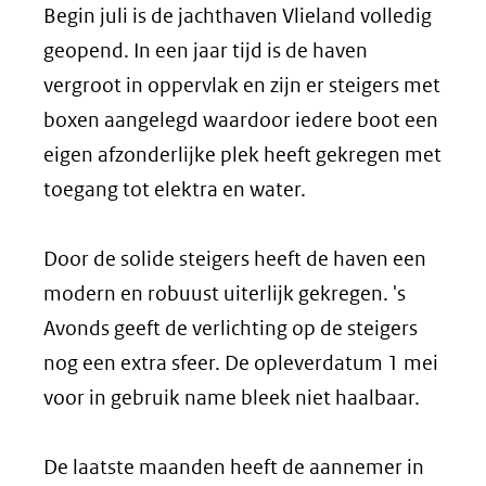
Begin juli is de jachthaven Vlieland volledig
geopend. In een jaar tijd is de haven
vergroot in oppervlak en zijn er steigers met
boxen aangelegd waardoor iedere boot een
eigen afzonderlijke plek heeft gekregen met
toegang tot elektra en water.
Door de solide steigers heeft de haven een
modern en robuust uiterlijk gekregen. 's
Avonds geeft de verlichting op de steigers
nog een extra sfeer. De opleverdatum 1 mei
voor in gebruik name bleek niet haalbaar.
De laatste maanden heeft de aannemer in