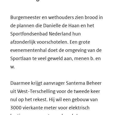
Burgemeester en wethouders zien brood in
de plannen die Danielle de Haan en het
Sportfondsenbad Nederland hun
afzonderlijk voorschotelen. Een grote
evenementenhal doet de omgeving van de
Sportlaan te veel geweld aan, menen b. en
w.
Daarmee krijgt aanvrager Santema Beheer
uit West-Terschelling voor de tweede keer
nul op het rekest. Hij wil een gebouw van
3000 vierkante meter voor elektrisch