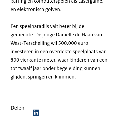
karting en computerspelen als Lasergame,
en elektronisch golven.
Een speelparadijs valt beter bij de
gemeente. De jonge Danielle de Haan van
West-Terschelling wil 500.000 euro
investeren in een overdekte speelplaats van
800 vierkante meter, waar kinderen van een
tot twaalf jaar onder begeleiding kunnen
glijden, springen en klimmen.
Delen