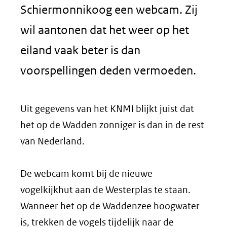
Schiermonnikoog een webcam. Zij
wil aantonen dat het weer op het
eiland vaak beter is dan
voorspellingen deden vermoeden.
Uit gegevens van het KNMI blijkt juist dat
het op de Wadden zonniger is dan in de rest
van Nederland.
De webcam komt bij de nieuwe
vogelkijkhut aan de Westerplas te staan.
Wanneer het op de Waddenzee hoogwater
is, trekken de vogels tijdelijk naar de