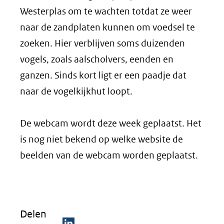
Westerplas om te wachten totdat ze weer
naar de zandplaten kunnen om voedsel te
zoeken. Hier verblijven soms duizenden
vogels, zoals aalscholvers, eenden en
ganzen. Sinds kort ligt er een paadje dat
naar de vogelkijkhut loopt.
De webcam wordt deze week geplaatst. Het
is nog niet bekend op welke website de
beelden van de webcam worden geplaatst.
Delen