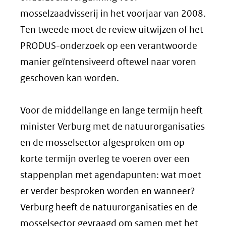
mosselzaadvisserij in het voorjaar van 2008.
Ten tweede moet de review uitwijzen of het
PRODUS-onderzoek op een verantwoorde
manier geïntensiveerd oftewel naar voren
geschoven kan worden.
Voor de middellange en lange termijn heeft
minister Verburg met de natuurorganisaties
en de mosselsector afgesproken om op
korte termijn overleg te voeren over een
stappenplan met agendapunten: wat moet
er verder besproken worden en wanneer?
Verburg heeft de natuurorganisaties en de
mosselsector gevraagd om samen met het