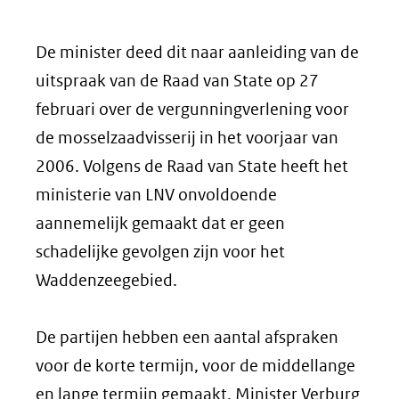
De minister deed dit naar aanleiding van de
uitspraak van de Raad van State op 27
februari over de vergunningverlening voor
de mosselzaadvisserij in het voorjaar van
2006. Volgens de Raad van State heeft het
ministerie van LNV onvoldoende
aannemelijk gemaakt dat er geen
schadelijke gevolgen zijn voor het
Waddenzeegebied.
De partijen hebben een aantal afspraken
voor de korte termijn, voor de middellange
en lange termijn gemaakt. Minister Verburg