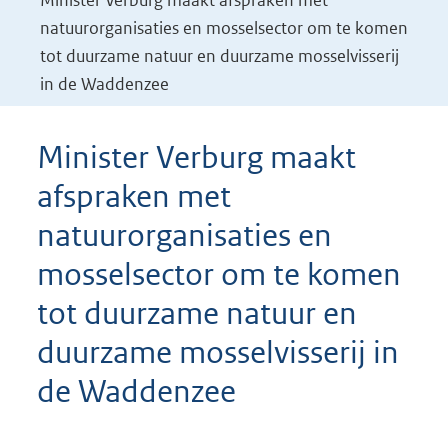
Minister Verburg maakt afspraken met
natuurorganisaties en mosselsector om te komen
tot duurzame natuur en duurzame mosselvisserij
in de Waddenzee
Minister Verburg maakt
afspraken met
natuurorganisaties en
mosselsector om te komen
tot duurzame natuur en
duurzame mosselvisserij in
de Waddenzee