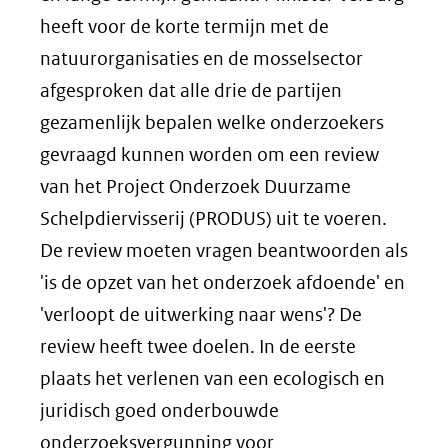
heeft voor de korte termijn met de
natuurorganisaties en de mosselsector
afgesproken dat alle drie de partijen
gezamenlijk bepalen welke onderzoekers
gevraagd kunnen worden om een review
van het Project Onderzoek Duurzame
Schelpdiervisserij (PRODUS) uit te voeren.
De review moeten vragen beantwoorden als
'is de opzet van het onderzoek afdoende' en
'verloopt de uitwerking naar wens'? De
review heeft twee doelen. In de eerste
plaats het verlenen van een ecologisch en
juridisch goed onderbouwde
onderzoeksvergunning voor