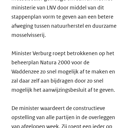
ministerie van LNV door middel van dit
stappenplan vorm te geven aan een betere
afweging tussen natuurherstel en duurzame
mosselvisserij.
Minister Verburg roept betrokkenen op het
beheerplan Natura 2000 voor de
Waddenzee zo snel mogelijk af te maken en
zal daar zelf aan bijdragen door zo snel
mogelijk het aanwijzingsbesluit af te geven.
De minister waardeert de constructieve
opstelling van alle partijen in de overleggen
van afgelopen week. Zij roept een ieder op