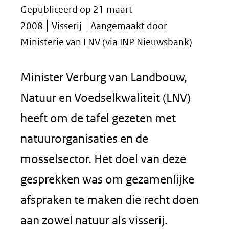
Gepubliceerd op 21 maart
2008
Visserij
Aangemaakt door
Ministerie van LNV (via INP Nieuwsbank)
Minister Verburg van Landbouw,
Natuur en Voedselkwaliteit (LNV)
heeft om de tafel gezeten met
natuurorganisaties en de
mosselsector. Het doel van deze
gesprekken was om gezamenlijke
afspraken te maken die recht doen
aan zowel natuur als visserij.