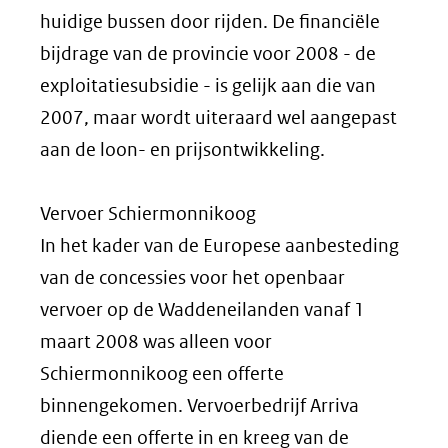
huidige bussen door rijden. De financiële
bijdrage van de provincie voor 2008 - de
exploitatiesubsidie - is gelijk aan die van
2007, maar wordt uiteraard wel aangepast
aan de loon- en prijsontwikkeling.
Vervoer Schiermonnikoog
In het kader van de Europese aanbesteding
van de concessies voor het openbaar
vervoer op de Waddeneilanden vanaf 1
maart 2008 was alleen voor
Schiermonnikoog een offerte
binnengekomen. Vervoerbedrijf Arriva
diende een offerte in en kreeg van de