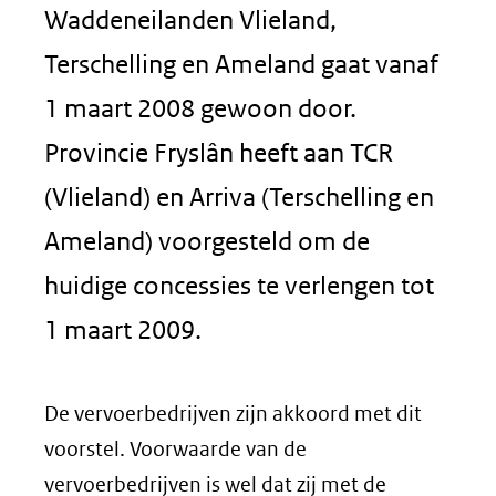
Waddeneilanden Vlieland,
Terschelling en Ameland gaat vanaf
1 maart 2008 gewoon door.
Provincie Fryslân heeft aan TCR
(Vlieland) en Arriva (Terschelling en
Ameland) voorgesteld om de
huidige concessies te verlengen tot
1 maart 2009.
De vervoerbedrijven zijn akkoord met dit
voorstel. Voorwaarde van de
vervoerbedrijven is wel dat zij met de