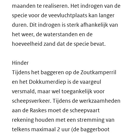
maanden te realiseren. Het indrogen van de
specie voor de veevluchtplaats kan langer
duren. Dit indrogen is sterk afhankelijk van
het weer, de waterstanden en de
hoeveelheid zand dat de specie bevat.
Hinder
Tijdens het baggeren op de Zoutkamperril
en het Dokkumerdiep is de vaargeul
versmald, maar wel toegankelijk voor
scheepsverkeer. Tijdens de werkzaamheden
aan de Raskes moet de scheepvaart
rekening houden met een stremming van
telkens maximaal 2 uur (de baggerboot