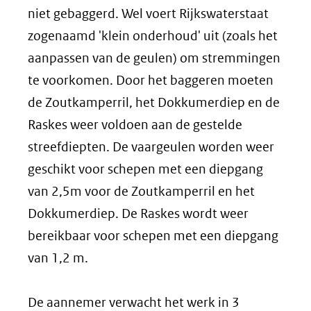
niet gebaggerd. Wel voert Rijkswaterstaat
zogenaamd 'klein onderhoud' uit (zoals het
aanpassen van de geulen) om stremmingen
te voorkomen. Door het baggeren moeten
de Zoutkamperril, het Dokkumerdiep en de
Raskes weer voldoen aan de gestelde
streefdiepten. De vaargeulen worden weer
geschikt voor schepen met een diepgang
van 2,5m voor de Zoutkamperril en het
Dokkumerdiep. De Raskes wordt weer
bereikbaar voor schepen met een diepgang
van 1,2 m.
De aannemer verwacht het werk in 3