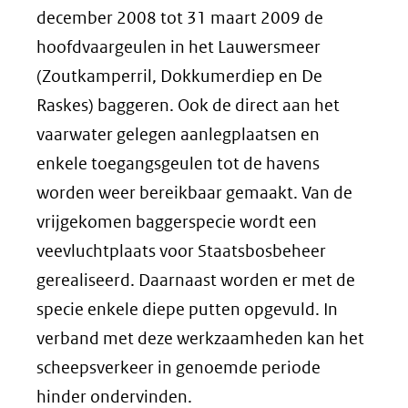
december 2008 tot 31 maart 2009 de
hoofdvaargeulen in het Lauwersmeer
(Zoutkamperril, Dokkumerdiep en De
Raskes) baggeren. Ook de direct aan het
vaarwater gelegen aanlegplaatsen en
enkele toegangsgeulen tot de havens
worden weer bereikbaar gemaakt. Van de
vrijgekomen baggerspecie wordt een
veevluchtplaats voor Staatsbosbeheer
gerealiseerd. Daarnaast worden er met de
specie enkele diepe putten opgevuld. In
verband met deze werkzaamheden kan het
scheepsverkeer in genoemde periode
hinder ondervinden.