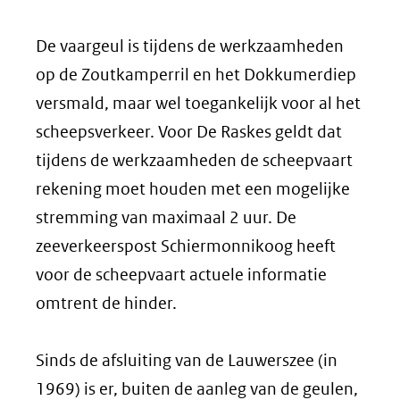
De vaargeul is tijdens de werkzaamheden
op de Zoutkamperril en het Dokkumerdiep
versmald, maar wel toegankelijk voor al het
scheepsverkeer. Voor De Raskes geldt dat
tijdens de werkzaamheden de scheepvaart
rekening moet houden met een mogelijke
stremming van maximaal 2 uur. De
zeeverkeerspost Schiermonnikoog heeft
voor de scheepvaart actuele informatie
omtrent de hinder.
Sinds de afsluiting van de Lauwerszee (in
1969) is er, buiten de aanleg van de geulen,