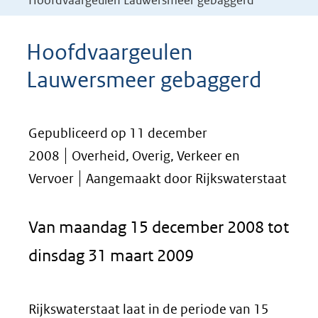
Hoofdvaargeulen Lauwersmeer gebaggerd
Hoofdvaargeulen
Lauwersmeer gebaggerd
Gepubliceerd op 11 december
2008
Overheid, Overig, Verkeer en
Vervoer
Aangemaakt door Rijkswaterstaat
Van maandag 15 december 2008 tot
dinsdag 31 maart 2009
Rijkswaterstaat laat in de periode van 15