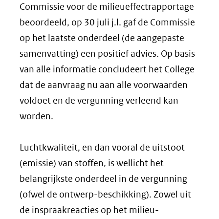
Commissie voor de milieueffectrapportage
beoordeeld, op 30 juli j.l. gaf de Commissie
op het laatste onderdeel (de aangepaste
samenvatting) een positief advies. Op basis
van alle informatie concludeert het College
dat de aanvraag nu aan alle voorwaarden
voldoet en de vergunning verleend kan
worden.
Luchtkwaliteit, en dan vooral de uitstoot
(emissie) van stoffen, is wellicht het
belangrijkste onderdeel in de vergunning
(ofwel de ontwerp-beschikking). Zowel uit
de inspraakreacties op het milieu-