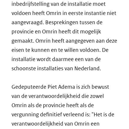
inbedrijfstelling van de installatie moet
voldoen heeft Omrin in eerste instantie niet
aangevraagd. Besprekingen tussen de
provincie en Omrin heeft dit mogelijk
gemaakt. Omrin heeft aangegeven aan deze
eisen te kunnen en te willen voldoen. De
installatie wordt daarmee een van de
schoonste installaties van Nederland.
Gedeputeerde Piet Adema is zich bewust
van de verantwoordelijkheid die zowel
Omrin als de provincie heeft als de
vergunning definitief verleend is: "Het is de
verantwoordelijkheid van Omrin een