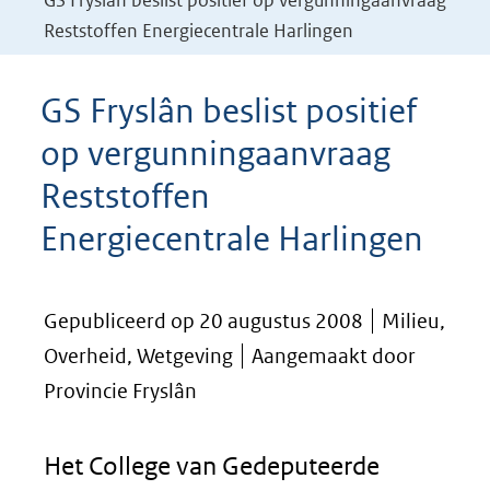
GS Fryslân beslist positief op vergunningaanvraag
Reststoffen Energiecentrale Harlingen
GS Fryslân beslist positief
op vergunningaanvraag
Reststoffen
Energiecentrale Harlingen
Gepubliceerd op 20 augustus 2008
Milieu,
Overheid, Wetgeving
Aangemaakt door
Provincie Fryslân
Het College van Gedeputeerde