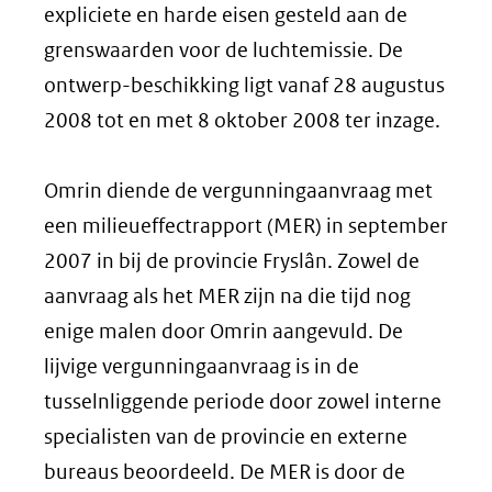
expliciete en harde eisen gesteld aan de
grenswaarden voor de luchtemissie. De
ontwerp-beschikking ligt vanaf 28 augustus
2008 tot en met 8 oktober 2008 ter inzage.
Omrin diende de vergunningaanvraag met
een milieueffectrapport (MER) in september
2007 in bij de provincie Fryslân. Zowel de
aanvraag als het MER zijn na die tijd nog
enige malen door Omrin aangevuld. De
lijvige vergunningaanvraag is in de
tusselnliggende periode door zowel interne
specialisten van de provincie en externe
bureaus beoordeeld. De MER is door de