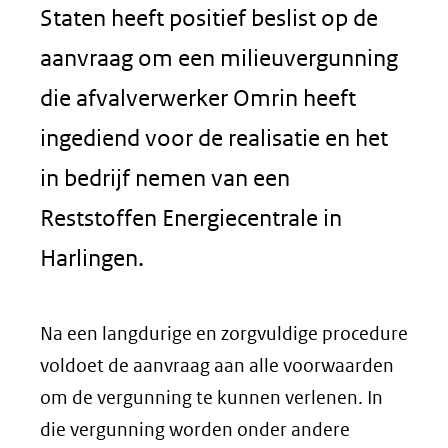
Staten heeft positief beslist op de
aanvraag om een milieuvergunning
die afvalverwerker Omrin heeft
ingediend voor de realisatie en het
in bedrijf nemen van een
Reststoffen Energiecentrale in
Harlingen.
Na een langdurige en zorgvuldige procedure
voldoet de aanvraag aan alle voorwaarden
om de vergunning te kunnen verlenen. In
die vergunning worden onder andere