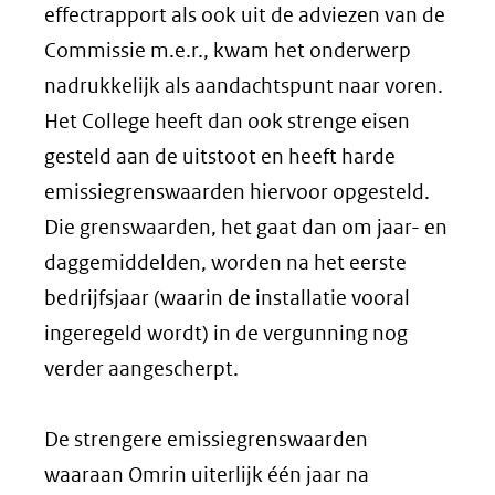
effectrapport als ook uit de adviezen van de
Commissie m.e.r., kwam het onderwerp
nadrukkelijk als aandachtspunt naar voren.
Het College heeft dan ook strenge eisen
gesteld aan de uitstoot en heeft harde
emissiegrenswaarden hiervoor opgesteld.
Die grenswaarden, het gaat dan om jaar- en
daggemiddelden, worden na het eerste
bedrijfsjaar (waarin de installatie vooral
ingeregeld wordt) in de vergunning nog
verder aangescherpt.
De strengere emissiegrenswaarden
waaraan Omrin uiterlijk één jaar na