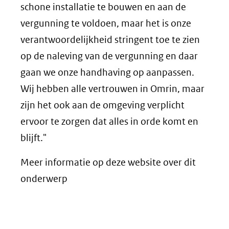
schone installatie te bouwen en aan de
vergunning te voldoen, maar het is onze
verantwoordelijkheid stringent toe te zien
op de naleving van de vergunning en daar
gaan we onze handhaving op aanpassen.
Wij hebben alle vertrouwen in Omrin, maar
zijn het ook aan de omgeving verplicht
ervoor te zorgen dat alles in orde komt en
blijft."
Meer informatie op deze website over dit
onderwerp