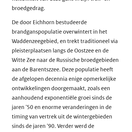
broedgedrag.
De door Eichhorn bestudeerde
brandganspopulatie overwintert in het
Waddenzeegebied, en trekt traditioneel via
pleisterplaatsen langs de Oostzee en de
Witte Zee naar de Russische broedgebieden
aan de Barentszzee. Deze populatie heeft
de afgelopen decennia enige opmerkelijke
ontwikkelingen doorgemaakt, zoals een
aanhoudend exponentiële groei sinds de
jaren '50 en enorme veranderingen in de
timing van vertrek uit de wintergebieden
sinds de jaren '90. Verder werd de