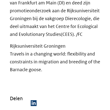
van Frankfurt am Main (Dl) en deed zijn
promotieonderzoek aan de Rijksuniversiteit
Groningen bij de vakgroep Dierecologie, die
deel uitmaakt van het Centre for Ecological
and Evolutionary Studies(CEES). /FC
Rijksuniversiteit Groningen
Travels in a changing world: flexibility and
constraints in migration and breeding of the
Barnacle goose.
Delen