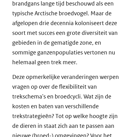
brandgans lange tijd beschouwd als een
typische Arctische broedvogel. Maar de
afgelopen drie decennia koloniseert deze
soort met succes een grote diversiteit van
gebieden in de gematigde zone, en
sommige ganzenpopulaties vertonen nu
helemaal geen trek meer.
Deze opmerkelijke veranderingen werpen
vragen op over de flexibiliteit van
trekschema's en broedcycli. Wat zijn de
kosten en baten van verschillende
trekstrategieën? Tot op welke hoogte zijn
de dieren in staat zich aan te passen aan
nieuwe (broed-) omgevingen? Voor het