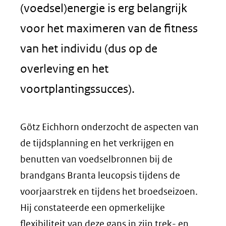
(voedsel)energie is erg belangrijk
voor het maximeren van de fitness
van het individu (dus op de
overleving en het
voortplantingssucces).
Götz Eichhorn onderzocht de aspecten van
de tijdsplanning en het verkrijgen en
benutten van voedselbronnen bij de
brandgans Branta leucopsis tijdens de
voorjaarstrek en tijdens het broedseizoen.
Hij constateerde een opmerkelijke
flexibiliteit van deze gans in zijn trek- en