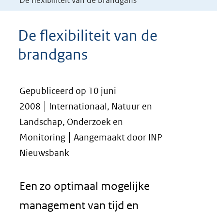
De flexibiliteit van de brandgans
De flexibiliteit van de
brandgans
Gepubliceerd op 10 juni
2008
Internationaal, Natuur en
Landschap, Onderzoek en
Monitoring
Aangemaakt door INP
Nieuwsbank
Een zo optimaal mogelijke
management van tijd en