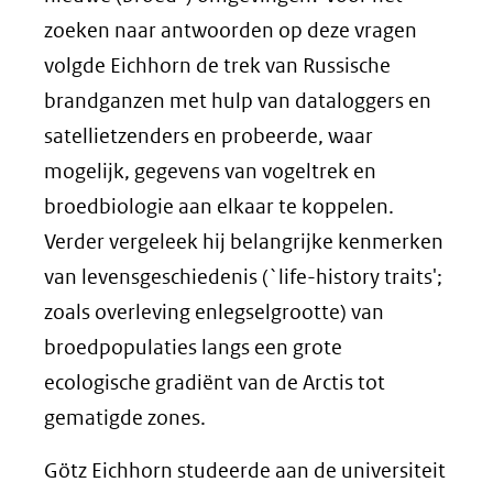
zoeken naar antwoorden op deze vragen
volgde Eichhorn de trek van Russische
brandganzen met hulp van dataloggers en
satellietzenders en probeerde, waar
mogelijk, gegevens van vogeltrek en
broedbiologie aan elkaar te koppelen.
Verder vergeleek hij belangrijke kenmerken
van levensgeschiedenis (`life-history traits';
zoals overleving enlegselgrootte) van
broedpopulaties langs een grote
ecologische gradiënt van de Arctis tot
gematigde zones.
Götz Eichhorn studeerde aan de universiteit