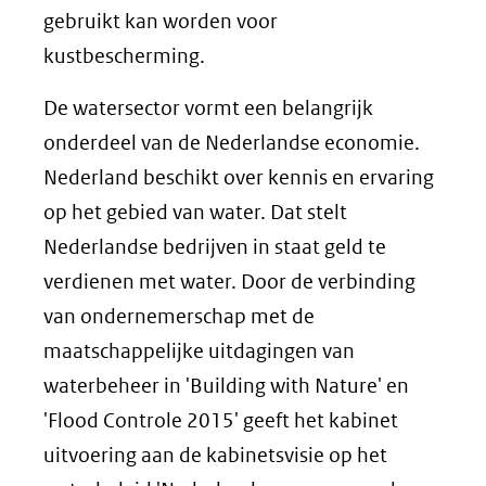
gebruikt kan worden voor
kustbescherming.
De watersector vormt een belangrijk
onderdeel van de Nederlandse economie.
Nederland beschikt over kennis en ervaring
op het gebied van water. Dat stelt
Nederlandse bedrijven in staat geld te
verdienen met water. Door de verbinding
van ondernemerschap met de
maatschappelijke uitdagingen van
waterbeheer in 'Building with Nature' en
'Flood Controle 2015' geeft het kabinet
uitvoering aan de kabinetsvisie op het