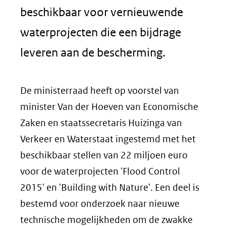
beschikbaar voor vernieuwende
waterprojecten die een bijdrage
leveren aan de bescherming.
De ministerraad heeft op voorstel van
minister Van der Hoeven van Economische
Zaken en staatssecretaris Huizinga van
Verkeer en Waterstaat ingestemd met het
beschikbaar stellen van 22 miljoen euro
voor de waterprojecten 'Flood Control
2015' en 'Building with Nature'. Een deel is
bestemd voor onderzoek naar nieuwe
technische mogelijkheden om de zwakke