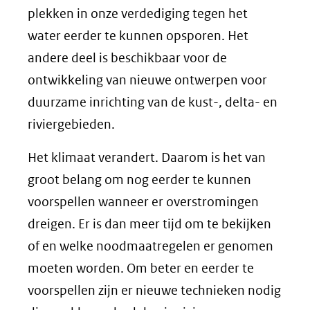
plekken in onze verdediging tegen het
water eerder te kunnen opsporen. Het
andere deel is beschikbaar voor de
ontwikkeling van nieuwe ontwerpen voor
duurzame inrichting van de kust-, delta- en
riviergebieden.
Het klimaat verandert. Daarom is het van
groot belang om nog eerder te kunnen
voorspellen wanneer er overstromingen
dreigen. Er is dan meer tijd om te bekijken
of en welke noodmaatregelen er genomen
moeten worden. Om beter en eerder te
voorspellen zijn er nieuwe technieken nodig