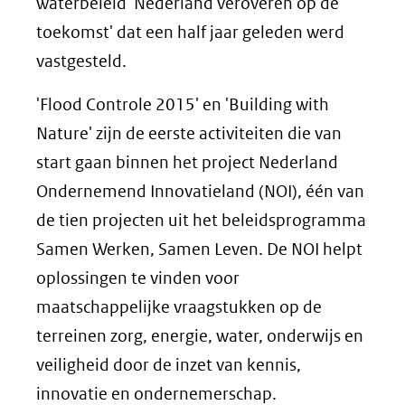
waterbeleid 'Nederland veroveren op de
toekomst' dat een half jaar geleden werd
vastgesteld.
'Flood Controle 2015' en 'Building with
Nature' zijn de eerste activiteiten die van
start gaan binnen het project Nederland
Ondernemend Innovatieland (NOI), één van
de tien projecten uit het beleidsprogramma
Samen Werken, Samen Leven. De NOI helpt
oplossingen te vinden voor
maatschappelijke vraagstukken op de
terreinen zorg, energie, water, onderwijs en
veiligheid door de inzet van kennis,
innovatie en ondernemerschap.