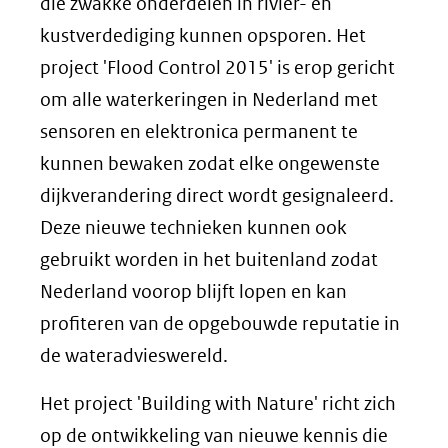
die zwakke onderdelen in rivier- en
kustverdediging kunnen opsporen. Het
project 'Flood Control 2015' is erop gericht
om alle waterkeringen in Nederland met
sensoren en elektronica permanent te
kunnen bewaken zodat elke ongewenste
dijkverandering direct wordt gesignaleerd.
Deze nieuwe technieken kunnen ook
gebruikt worden in het buitenland zodat
Nederland voorop blijft lopen en kan
profiteren van de opgebouwde reputatie in
de wateradvieswereld.
Het project 'Building with Nature' richt zich
op de ontwikkeling van nieuwe kennis die