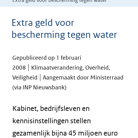
Extra geld voor bescherming tegen water
Extra geld voor
bescherming tegen water
Gepubliceerd op 1 februari
2008
Klimaatverandering, Overheid,
Veiligheid
Aangemaakt door Ministerraad
(via INP Nieuwsbank)
Kabinet, bedrijfsleven en
kennisinstellingen stellen
gezamenlijk bijna 45 miljoen euro