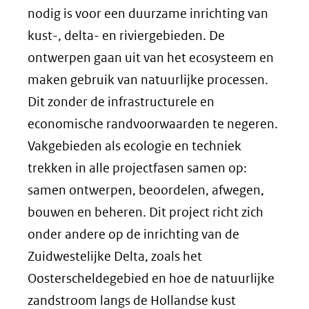
nodig is voor een duurzame inrichting van
kust-, delta- en riviergebieden. De
ontwerpen gaan uit van het ecosysteem en
maken gebruik van natuurlijke processen.
Dit zonder de infrastructurele en
economische randvoorwaarden te negeren.
Vakgebieden als ecologie en techniek
trekken in alle projectfasen samen op:
samen ontwerpen, beoordelen, afwegen,
bouwen en beheren. Dit project richt zich
onder andere op de inrichting van de
Zuidwestelijke Delta, zoals het
Oosterscheldegebied en hoe de natuurlijke
zandstroom langs de Hollandse kust