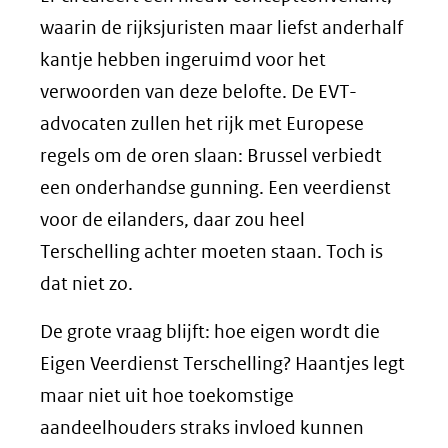
waarin de rijksjuristen maar liefst anderhalf
kantje hebben ingeruimd voor het
verwoorden van deze belofte. De EVT-
advocaten zullen het rijk met Europese
regels om de oren slaan: Brussel verbiedt
een onderhandse gunning. Een veerdienst
voor de eilanders, daar zou heel
Terschelling achter moeten staan. Toch is
dat niet zo.
De grote vraag blijft: hoe eigen wordt die
Eigen Veerdienst Terschelling? Haantjes legt
maar niet uit hoe toekomstige
aandeelhouders straks invloed kunnen