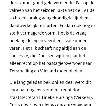
deze zomer goud geld verdiende. Pas op de
valreep van het seizoen lukte het de EVT de
zo breedsprakig aangekondigde lijndienst
daadwerkelijk te starten. En dan ook nog in
sterk vermagerde vorm. Het is de vraag
hoelang de eigen veerdienst zal kunnen
varen. Het rijk schaaft nog altijd aan de
concessie, die Doeksen vijftien jaar het
alleenrecht op het passagiersvervoer naar
Terschelling en Vlieland moet bieden.
Die lang geleden beklonken deal werd dit
voorjaar nog eens onderstreept door
staatssecretaris Tineke Huizinga (Verkeer).
Er circuleert een nieuw conceptconvenant,