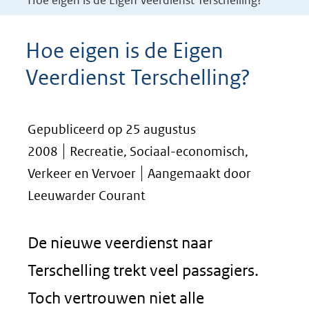
Hoe eigen is de Eigen Veerdienst Terschelling?
Hoe eigen is de Eigen
Veerdienst Terschelling?
Gepubliceerd op 25 augustus
2008
Recreatie, Sociaal-economisch,
Verkeer en Vervoer
Aangemaakt door
Leeuwarder Courant
De nieuwe veerdienst naar
Terschelling trekt veel passagiers.
Toch vertrouwen niet alle