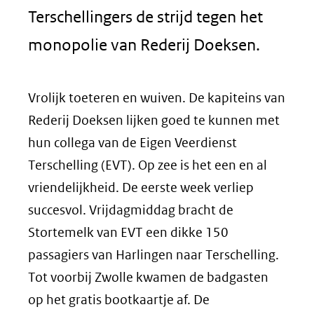
Terschellingers de strijd tegen het
monopolie van Rederij Doeksen.
Vrolijk toeteren en wuiven. De kapiteins van
Rederij Doeksen lijken goed te kunnen met
hun collega van de Eigen Veerdienst
Terschelling (EVT). Op zee is het een en al
vriendelijkheid. De eerste week verliep
succesvol. Vrijdagmiddag bracht de
Stortemelk van EVT een dikke 150
passagiers van Harlingen naar Terschelling.
Tot voorbij Zwolle kwamen de badgasten
op het gratis bootkaartje af. De