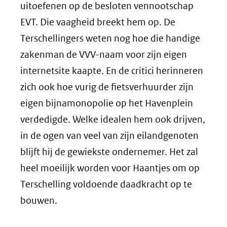
uitoefenen op de besloten vennootschap
EVT. Die vaagheid breekt hem op. De
Terschellingers weten nog hoe die handige
zakenman de VVV-naam voor zijn eigen
internetsite kaapte. En de critici herinneren
zich ook hoe vurig de fietsverhuurder zijn
eigen bijnamonopolie op het Havenplein
verdedigde. Welke idealen hem ook drijven,
in de ogen van veel van zijn eilandgenoten
blijft hij de gewiekste ondernemer. Het zal
heel moeilijk worden voor Haantjes om op
Terschelling voldoende daadkracht op te
bouwen.