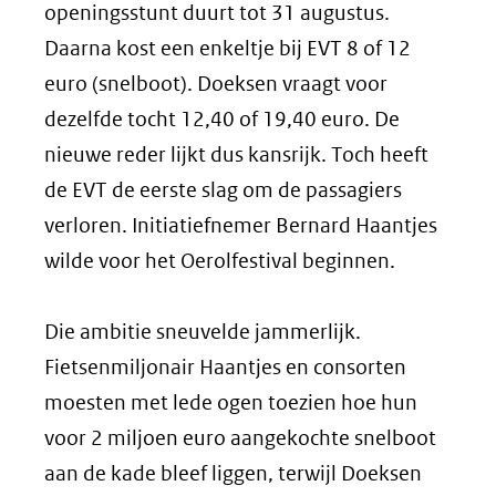
openingsstunt duurt tot 31 augustus.
Daarna kost een enkeltje bij EVT 8 of 12
euro (snelboot). Doeksen vraagt voor
dezelfde tocht 12,40 of 19,40 euro. De
nieuwe reder lijkt dus kansrijk. Toch heeft
de EVT de eerste slag om de passagiers
verloren. Initiatiefnemer Bernard Haantjes
wilde voor het Oerolfestival beginnen.
Die ambitie sneuvelde jammerlijk.
Fietsenmiljonair Haantjes en consorten
moesten met lede ogen toezien hoe hun
voor 2 miljoen euro aangekochte snelboot
aan de kade bleef liggen, terwijl Doeksen