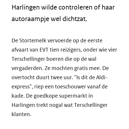
Harlingen wilde controleren of haar
autoraampje wel dichtzat.
De Stortemelk vervoerde op de eerste
afvaart van EVT tien reizigers, onder wie vier
Terschellinger boeren die op de wal
vergaderden. Ze mochten gratis mee. De
overtocht duurt twee uur. "Is dit de Aldi-
express", riep een toeschouwer vanaf de
kade. De goedkope supermarkt in
Harlingen trekt nogal wat Terschellinger
klanten.