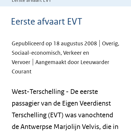
Eerste afvaart EVT
Eerste afvaart EVT
Gepubliceerd op 18 augustus 2008
Overig,
Sociaal-economisch, Verkeer en
Vervoer
Aangemaakt door Leeuwarder
Courant
West-Terschelling - De eerste
passagier van de Eigen Veerdienst
Terschelling (EVT) was vanochtend
de Antwerpse Marjolijn Velvis, die in