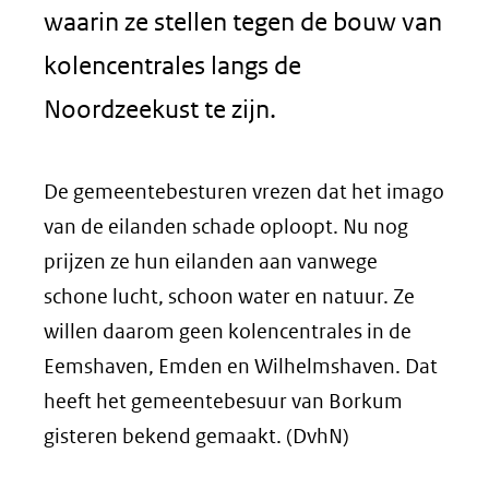
waarin ze stellen tegen de bouw van
kolencentrales langs de
Noordzeekust te zijn.
De gemeentebesturen vrezen dat het imago
van de eilanden schade oploopt. Nu nog
prijzen ze hun eilanden aan vanwege
schone lucht, schoon water en natuur. Ze
willen daarom geen kolencentrales in de
Eemshaven, Emden en Wilhelmshaven. Dat
heeft het gemeentebesuur van Borkum
gisteren bekend gemaakt. (DvhN)