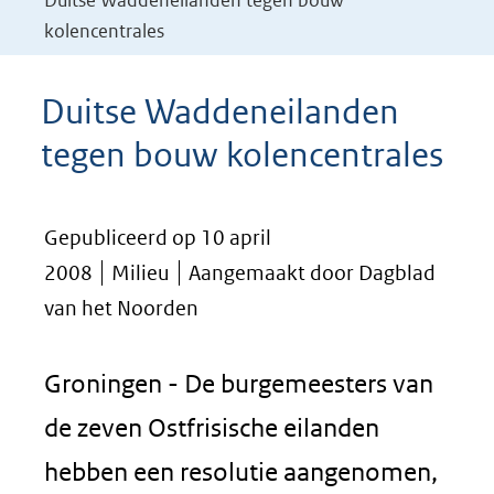
Duitse Waddeneilanden tegen bouw
kolencentrales
Duitse Waddeneilanden
tegen bouw kolencentrales
Gepubliceerd op 10 april
2008
Milieu
Aangemaakt door Dagblad
van het Noorden
Groningen - De burgemeesters van
de zeven Ostfrisische eilanden
hebben een resolutie aangenomen,