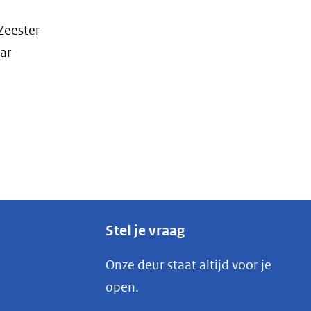
Zeester
ar
Stel je vraag
Onze deur staat altijd voor je
open.