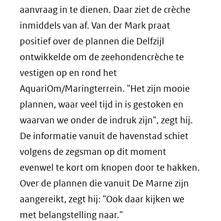
aanvraag in te dienen. Daar ziet de crèche
inmiddels van af. Van der Mark praat
positief over de plannen die Delfzijl
ontwikkelde om de zeehondencrèche te
vestigen op en rond het
AquariOm/Maringterrein. "Het zijn mooie
plannen, waar veel tijd in is gestoken en
waarvan we onder de indruk zijn", zegt hij.
De informatie vanuit de havenstad schiet
volgens de zegsman op dit moment
evenwel te kort om knopen door te hakken.
Over de plannen die vanuit De Marne zijn
aangereikt, zegt hij: "Ook daar kijken we
met belangstelling naar."