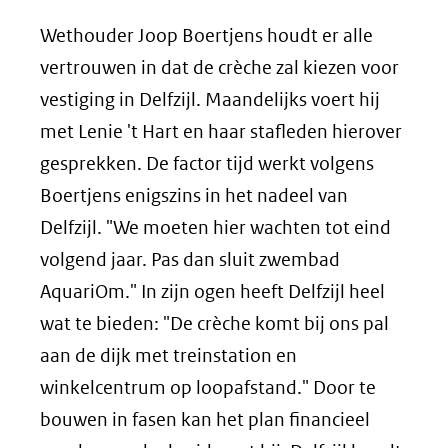
Wethouder Joop Boertjens houdt er alle
vertrouwen in dat de crèche zal kiezen voor
vestiging in Delfzijl. Maandelijks voert hij
met Lenie 't Hart en haar stafleden hierover
gesprekken. De factor tijd werkt volgens
Boertjens enigszins in het nadeel van
Delfzijl. "We moeten hier wachten tot eind
volgend jaar. Pas dan sluit zwembad
AquariOm." In zijn ogen heeft Delfzijl heel
wat te bieden: "De crèche komt bij ons pal
aan de dijk met treinstation en
winkelcentrum op loopafstand." Door te
bouwen in fasen kan het plan financieel