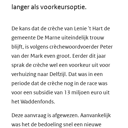
langer als voorkeursoptie.
De kans dat de crèche van Lenie 't Hart de
gemeente De Marne uiteindelijk trouw
blijft, is volgens crèchewoordvoerder Peter
van der Mark even groot. Eerder dit jaar
sprak de crèche wel een voorkeur uit voor
verhuizing naar Delfzijl. Dat was in een
periode dat de crèche nog in de race was
voor een subsidie van 13 miljoen euro uit
het Waddenfonds.
Deze aanvraag is afgewezen. Aanvankelijk
was het de bedoeling snel een nieuwe