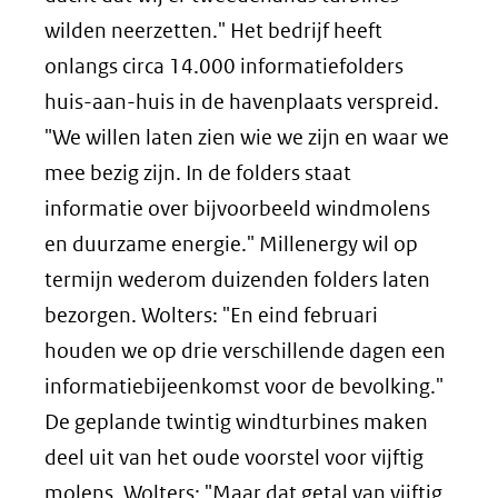
wilden neerzetten." Het bedrijf heeft
onlangs circa 14.000 informatiefolders
huis-aan-huis in de havenplaats verspreid.
"We willen laten zien wie we zijn en waar we
mee bezig zijn. In de folders staat
informatie over bijvoorbeeld windmolens
en duurzame energie." Millenergy wil op
termijn wederom duizenden folders laten
bezorgen. Wolters: "En eind februari
houden we op drie verschillende dagen een
informatiebijeenkomst voor de bevolking."
De geplande twintig windturbines maken
deel uit van het oude voorstel voor vijftig
molens. Wolters: "Maar dat getal van vijftig