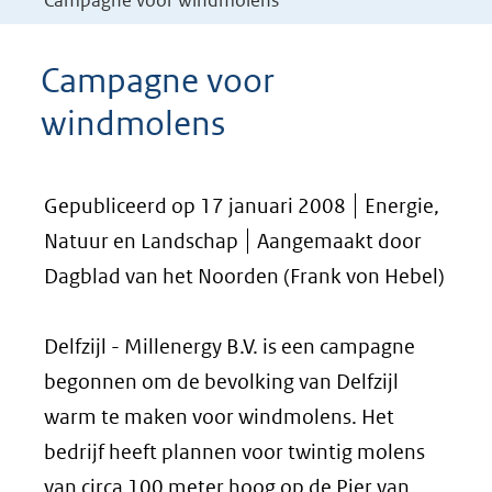
Campagne voor windmolens
Campagne voor
windmolens
Gepubliceerd op 17 januari 2008
Energie,
Natuur en Landschap
Aangemaakt door
Dagblad van het Noorden (Frank von Hebel)
Delfzijl - Millenergy B.V. is een campagne
begonnen om de bevolking van Delfzijl
warm te maken voor windmolens. Het
bedrijf heeft plannen voor twintig molens
van circa 100 meter hoog op de Pier van