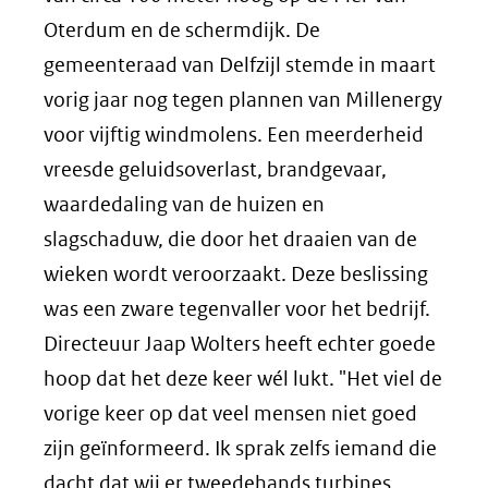
Oterdum en de schermdijk. De
gemeenteraad van Delfzijl stemde in maart
vorig jaar nog tegen plannen van Millenergy
voor vijftig windmolens. Een meerderheid
vreesde geluidsoverlast, brandgevaar,
waardedaling van de huizen en
slagschaduw, die door het draaien van de
wieken wordt veroorzaakt. Deze beslissing
was een zware tegenvaller voor het bedrijf.
Directeuur Jaap Wolters heeft echter goede
hoop dat het deze keer wél lukt. "Het viel de
vorige keer op dat veel mensen niet goed
zijn geïnformeerd. Ik sprak zelfs iemand die
dacht dat wij er tweedehands turbines