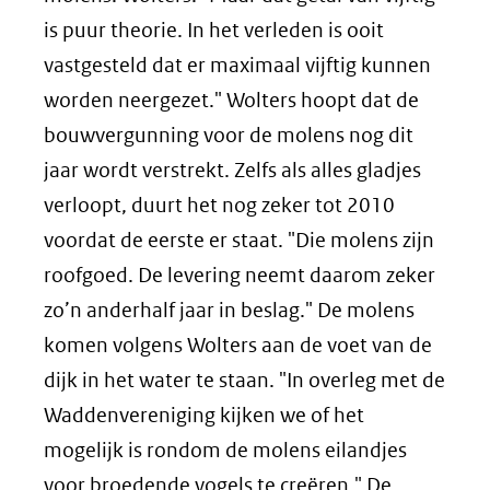
is puur theorie. In het verleden is ooit
vastgesteld dat er maximaal vijftig kunnen
worden neergezet." Wolters hoopt dat de
bouwvergunning voor de molens nog dit
jaar wordt verstrekt. Zelfs als alles gladjes
verloopt, duurt het nog zeker tot 2010
voordat de eerste er staat. "Die molens zijn
roofgoed. De levering neemt daarom zeker
zo’n anderhalf jaar in beslag." De molens
komen volgens Wolters aan de voet van de
dijk in het water te staan. "In overleg met de
Waddenvereniging kijken we of het
mogelijk is rondom de molens eilandjes
voor broedende vogels te creëren." De