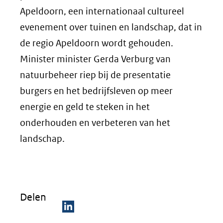
Apeldoorn, een internationaal cultureel
evenement over tuinen en landschap, dat in
de regio Apeldoorn wordt gehouden.
Minister minister Gerda Verburg van
natuurbeheer riep bij de presentatie
burgers en het bedrijfsleven op meer
energie en geld te steken in het
onderhouden en verbeteren van het
landschap.
Delen