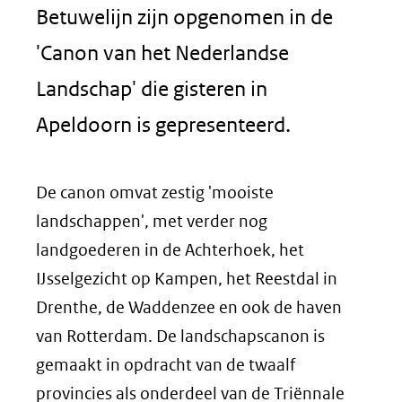
Betuwelijn zijn opgenomen in de
'Canon van het Nederlandse
Landschap' die gisteren in
Apeldoorn is gepresenteerd.
De canon omvat zestig 'mooiste
landschappen', met verder nog
landgoederen in de Achterhoek, het
IJsselgezicht op Kampen, het Reestdal in
Drenthe, de Waddenzee en ook de haven
van Rotterdam. De landschapscanon is
gemaakt in opdracht van de twaalf
provincies als onderdeel van de Triënnale