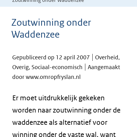
Zoutwinning onder Waddenzee
Zoutwinning onder
Waddenzee
Gepubliceerd op 12 april 2007
Overheid,
Overig, Sociaal-economisch
Aangemaakt
door www.omropfryslan.nl
Er moet uitdrukkelijk gekeken
worden naar zoutwinning onder de
waddenzee als alternatief voor
winning onder de vaste wal, want