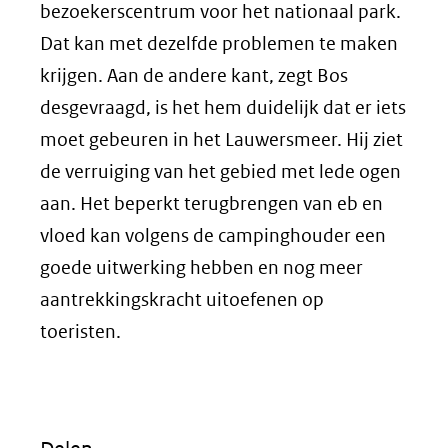
bezoekerscentrum voor het nationaal park.
Dat kan met dezelfde problemen te maken
krijgen. Aan de andere kant, zegt Bos
desgevraagd, is het hem duidelijk dat er iets
moet gebeuren in het Lauwersmeer. Hij ziet
de verruiging van het gebied met lede ogen
aan. Het beperkt terugbrengen van eb en
vloed kan volgens de campinghouder een
goede uitwerking hebben en nog meer
aantrekkingskracht uitoefenen op
toeristen.