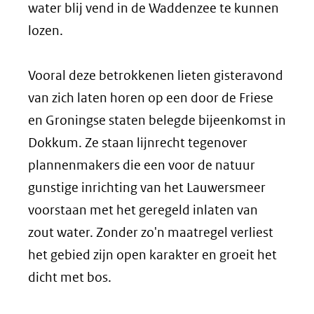
water blij vend in de Waddenzee te kunnen
lozen.
Vooral deze betrokkenen lieten gisteravond
van zich laten horen op een door de Friese
en Groningse staten belegde bijeenkomst in
Dokkum. Ze staan lijnrecht tegenover
plannenmakers die een voor de natuur
gunstige inrichting van het Lauwersmeer
voorstaan met het geregeld inlaten van
zout water. Zonder zo'n maatregel verliest
het gebied zijn open karakter en groeit het
dicht met bos.