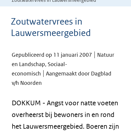
Zoutwatervrees in Lauwersmeergebied
Zoutwatervrees in
Lauwersmeergebied
Gepubliceerd op 11 januari 2007
Natuur
en Landschap, Sociaal-
economisch
Aangemaakt door Dagblad
v/h Noorden
DOKKUM - Angst voor natte voeten
overheerst bij bewoners in en rond
het Lauwersmeergebied. Boeren zijn