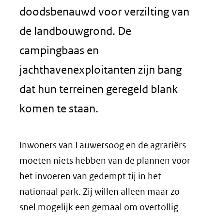
doodsbenauwd voor verzilting van
de landbouwgrond. De
campingbaas en
jachthavenexploitanten zijn bang
dat hun terreinen geregeld blank
komen te staan.
Inwoners van Lauwersoog en de agrariërs
moeten niets hebben van de plannen voor
het invoeren van gedempt tij in het
nationaal park. Zij willen alleen maar zo
snel mogelijk een gemaal om overtollig