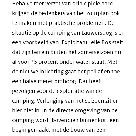
Behalve met verzet van prin cipiële aard
krijgen de bedenkers van het zoutplan ook
te maken met praktische problemen. De
situatie op de camping van Lauwersoog is er
een voorbeeld van. Exploitant Jelle Bos stelt
dat zijn terrein buiten het zomerseizoen nu
al voor 75 procent onder water staat. Met
de nieuwe inrichting gaat het peil af en toe
een halve meter omhoog. Dat heeft
gevolgen voor de exploitatie van de
camping. Verlenging van het seizoen zit er
hier niet in. In de directe omgeving van de
camping wordt bovendien binnenkort een
begin gemaakt met de bouw van een