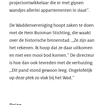
projectontwikkelaar die er met gipsen
wandjes allerlei appartementen in slaat''.
De Waddenvereniging hoopt zaken te doen
met de Hein Buisman Stichting, die waakt
over de historische binnenstad. ,,Ze zijn aan
het rekenen. Ik hoop dat ze daar uitkomen
en met een mooi bod komen.'' De directeur
is hoe dan ook tevreden met de verhuizing.
,,Dit pand stond gewoon leeg. Ongelofelijk
op deze plek zo vlak bij het Wad.''