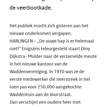
de veerbootkade.
Het publiek mocht zich gisteren aan het
nieuwe onderkomen vergapen.
HARLINGEN - ,,De ouwe hap is er helemaal
niet!'' Enigszins teleurgesteld staart Diny
Dijkstra- Mulder naar de verzamelde meute
in het nieuwe kantoor van de
Waddenvereniging. In 1970 was ze de
eerste medewerker die neerstreek in het
toen pas voor ƒ50.000 aangekochte
Waddenhuis aan de Voorstraat.
Dan verschijnt een oudere heer met