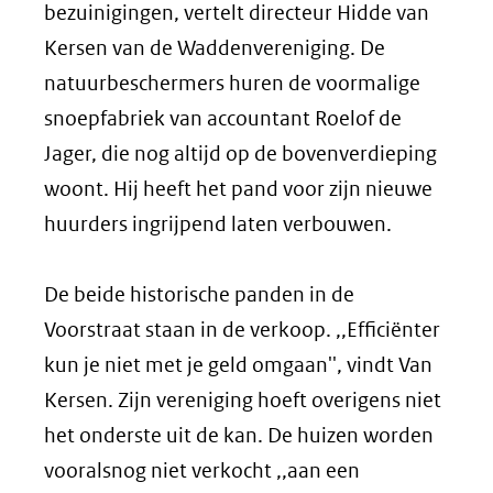
bezuinigingen, vertelt directeur Hidde van
Kersen van de Waddenvereniging. De
natuurbeschermers huren de voormalige
snoepfabriek van accountant Roelof de
Jager, die nog altijd op de bovenverdieping
woont. Hij heeft het pand voor zijn nieuwe
huurders ingrijpend laten verbouwen.
De beide historische panden in de
Voorstraat staan in de verkoop. ,,Efficiënter
kun je niet met je geld omgaan'', vindt Van
Kersen. Zijn vereniging hoeft overigens niet
het onderste uit de kan. De huizen worden
vooralsnog niet verkocht ,,aan een