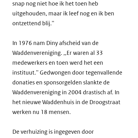
snap nog niet hoe ik het toen heb
uitgehouden, maar ik leef nog en ik ben
ontzettend blij.''
In 1976 nam Diny afscheid van de
Waddenvereniging. ,,Er waren al 33
medewerkers en toen werd het een
instituut.'' Gedwongen door tegenvallende
donaties en sponsorgelden slankte de
Waddenvereniging in 2004 drastisch af. In
het nieuwe Waddenhuis in de Droogstraat
werken nu 18 mensen.
De verhuizing is ingegeven door