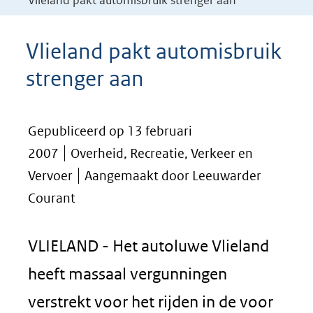
Vlieland pakt automisbruik strenger aan
Vlieland pakt automisbruik
strenger aan
Gepubliceerd op 13 februari
2007
Overheid, Recreatie, Verkeer en
Vervoer
Aangemaakt door Leeuwarder
Courant
VLIELAND - Het autoluwe Vlieland
heeft massaal vergunningen
verstrekt voor het rijden in de voor