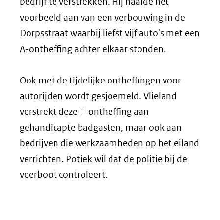
bedrijf te verstrekken. Hij haalde het
voorbeeld aan van een verbouwing in de
Dorpsstraat waarbij liefst vijf auto's met een
A-ontheffing achter elkaar stonden.
Ook met de tijdelijke ontheffingen voor
autorijden wordt gesjoemeld. Vlieland
verstrekt deze T-ontheffing aan
gehandicapte badgasten, maar ook aan
bedrijven die werkzaamheden op het eiland
verrichten. Potiek wil dat de politie bij de
veerboot controleert.