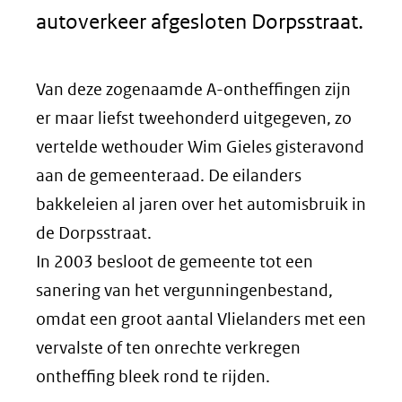
autoverkeer afgesloten Dorpsstraat.
Van deze zogenaamde A-ontheffingen zijn
er maar liefst tweehonderd uitgegeven, zo
vertelde wethouder Wim Gieles gisteravond
aan de gemeenteraad. De eilanders
bakkeleien al jaren over het automisbruik in
de Dorpsstraat.
In 2003 besloot de gemeente tot een
sanering van het vergunningenbestand,
omdat een groot aantal Vlielanders met een
vervalste of ten onrechte verkregen
ontheffing bleek rond te rijden.