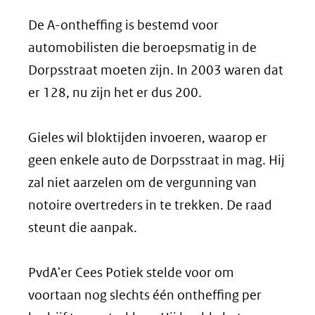
De A-ontheffing is bestemd voor
automobilisten die beroepsmatig in de
Dorpsstraat moeten zijn. In 2003 waren dat
er 128, nu zijn het er dus 200.
Gieles wil bloktijden invoeren, waarop er
geen enkele auto de Dorpsstraat in mag. Hij
zal niet aarzelen om de vergunning van
notoire overtreders in te trekken. De raad
steunt die aanpak.
PvdA'er Cees Potiek stelde voor om
voortaan nog slechts één ontheffing per