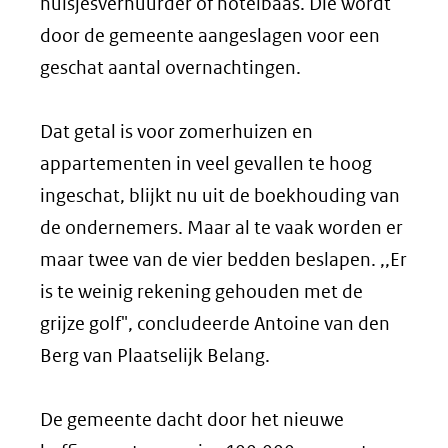
huisjesverhuurder of hotelbaas. Die wordt
door de gemeente aangeslagen voor een
geschat aantal overnachtingen.
Dat getal is voor zomerhuizen en
appartementen in veel gevallen te hoog
ingeschat, blijkt nu uit de boekhouding van
de ondernemers. Maar al te vaak worden er
maar twee van de vier bedden beslapen. ,,Er
is te weinig rekening gehouden met de
grijze golf", concludeerde Antoine van den
Berg van Plaatselijk Belang.
De gemeente dacht door het nieuwe