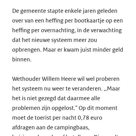
De gemeente stapte enkele jaren geleden
over van een heffing per bootkaartje op een
heffing per overnachting, in de verwachting
dat het nieuwe systeem meer zou
opbrengen. Maar er kwam juist minder geld
binnen.
Wethouder Willem Heere wil wel proberen
het systeem nu weer te veranderen. ,,Maar
het is niet gezegd dat daarmee alle
problemen zijn opgelost." Op dit moment
moet de toerist per nacht 0,78 euro
afdragen aan de campingbaas,