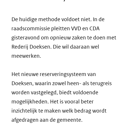
De huidige methode voldoet niet. In de
raadscommissie pleitten VVD en CDA
gisteravond om opnieuw zaken te doen met
Rederij Doeksen. Die wil daaraan wel
meewerken.
Het nieuwe reserveringsysteem van
Doeksen, waarin zowel heen- als terugreis
worden vastgelegd, biedt voldoende
mogelijkheden. Het is vooral beter
inzichtelijk te maken welk bedrag wordt
afgedragen aan de gemeente.