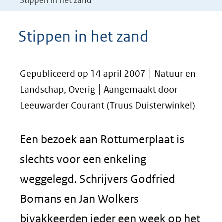
Stippen in het zand
Stippen in het zand
Gepubliceerd op 14 april 2007
Natuur en
Landschap, Overig
Aangemaakt door
Leeuwarder Courant (Truus Duisterwinkel)
Een bezoek aan Rottumerplaat is
slechts voor een enkeling
weggelegd. Schrijvers Godfried
Bomans en Jan Wolkers
bivakkeerden ieder een week op het