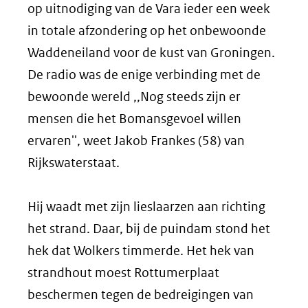
op uitnodiging van de Vara ieder een week
in totale afzondering op het onbewoonde
Waddeneiland voor de kust van Groningen.
De radio was de enige verbinding met de
bewoonde wereld ,,Nog steeds zijn er
mensen die het Bomansgevoel willen
ervaren'', weet Jakob Frankes (58) van
Rijkswaterstaat.
Hij waadt met zijn lieslaarzen aan richting
het strand. Daar, bij de puindam stond het
hek dat Wolkers timmerde. Het hek van
strandhout moest Rottumerplaat
beschermen tegen de bedreigingen van