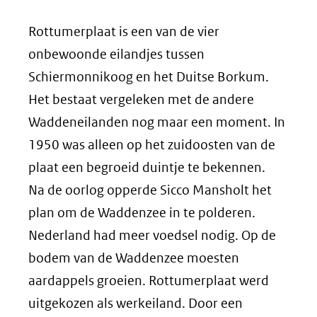
Rottumerplaat is een van de vier
onbewoonde eilandjes tussen
Schiermonnikoog en het Duitse Borkum.
Het bestaat vergeleken met de andere
Waddeneilanden nog maar een moment. In
1950 was alleen op het zuidoosten van de
plaat een begroeid duintje te bekennen.
Na de oorlog opperde Sicco Mansholt het
plan om de Waddenzee in te polderen.
Nederland had meer voedsel nodig. Op de
bodem van de Waddenzee moesten
aardappels groeien. Rottumerplaat werd
uitgekozen als werkeiland. Door een