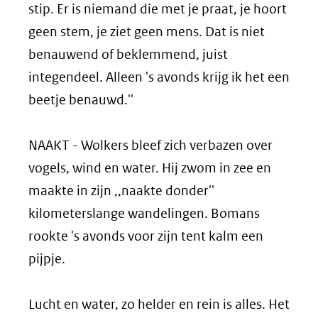
stip. Er is niemand die met je praat, je hoort
geen stem, je ziet geen mens. Dat is niet
benauwend of beklemmend, juist
integendeel. Alleen 's avonds krijg ik het een
beetje benauwd.''
NAAKT - Wolkers bleef zich verbazen over
vogels, wind en water. Hij zwom in zee en
maakte in zijn ,,naakte donder''
kilometerslange wandelingen. Bomans
rookte 's avonds voor zijn tent kalm een
pijpje.
Lucht en water, zo helder en rein is alles. Het