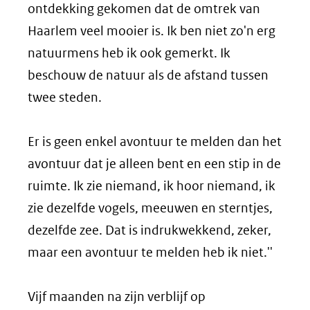
ontdekking gekomen dat de omtrek van
Haarlem veel mooier is. Ik ben niet zo'n erg
natuurmens heb ik ook gemerkt. Ik
beschouw de natuur als de afstand tussen
twee steden.
Er is geen enkel avontuur te melden dan het
avontuur dat je alleen bent en een stip in de
ruimte. Ik zie niemand, ik hoor niemand, ik
zie dezelfde vogels, meeuwen en sterntjes,
dezelfde zee. Dat is indrukwekkend, zeker,
maar een avontuur te melden heb ik niet.''
Vijf maanden na zijn verblijf op