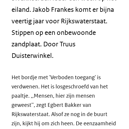
eiland. Jakob Frankes komt er bijna
veertig jaar voor Rijkswaterstaat.
Stippen op een onbewoonde
zandplaat. Door Truus
Duisterwinkel.
Het bordje met 'Verboden toegang' is
verdwenen. Het is losgeschroefd van het
paaltje. ,,Mensen, hier zijn mensen
geweest'', zegt Egbert Bakker van
Rijkswaterstaat. Alsof ze nog in de buurt
zijn, kijkt hij om zich heen. De eenzaamheid