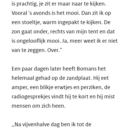
is prachtig, je zit er maar naar te kijken.
Vooral 's avonds is het mooi. Dan zit ik op
een stoeltje, warm ingepakt te kijken. De
zon gaat onder, rechts van mijn tent en dat
is ongelooflijk mooi. Ja, meer weet ik er niet
van te zeggen. Over.''
Een paar dagen later heeft Bomans het
helemaal gehad op de zandplaat. Hij eet
amper, een blikje erwtjes en perziken, de
radiogesprekjes vindt hij te kort en hij mist
mensen om zich heen.
,,Na vijvenhalve dag ben ik tot de