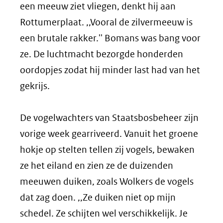
een meeuw ziet vliegen, denkt hij aan
Rottumerplaat. ,,Vooral de zilvermeeuw is
een brutale rakker.'' Bomans was bang voor
ze. De luchtmacht bezorgde honderden
oordopjes zodat hij minder last had van het
gekrijs.
De vogelwachters van Staatsbosbeheer zijn
vorige week gearriveerd. Vanuit het groene
hokje op stelten tellen zij vogels, bewaken
ze het eiland en zien ze de duizenden
meeuwen duiken, zoals Wolkers de vogels
dat zag doen. ,,Ze duiken niet op mijn
schedel. Ze schijten wel verschikkelijk. Je