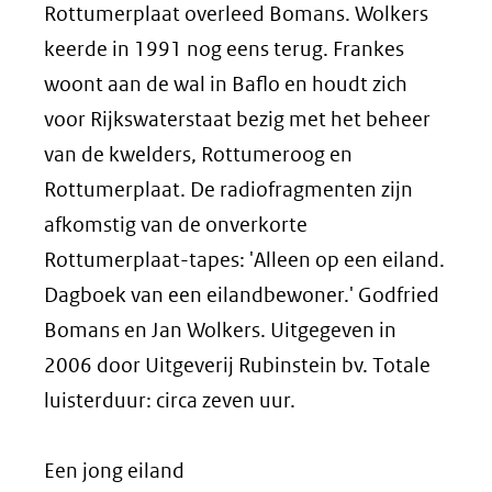
Rottumerplaat overleed Bomans. Wolkers
keerde in 1991 nog eens terug. Frankes
woont aan de wal in Baflo en houdt zich
voor Rijkswaterstaat bezig met het beheer
van de kwelders, Rottumeroog en
Rottumerplaat. De radiofragmenten zijn
afkomstig van de onverkorte
Rottumerplaat-tapes: 'Alleen op een eiland.
Dagboek van een eilandbewoner.' Godfried
Bomans en Jan Wolkers. Uitgegeven in
2006 door Uitgeverij Rubinstein bv. Totale
luisterduur: circa zeven uur.
Een jong eiland