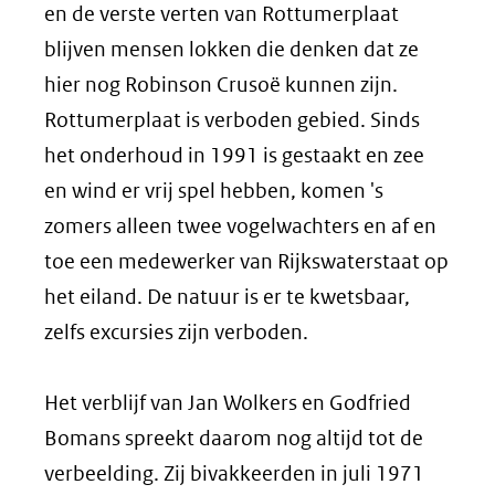
en de verste verten van Rottumerplaat
blijven mensen lokken die denken dat ze
hier nog Robinson Crusoë kunnen zijn.
Rottumerplaat is verboden gebied. Sinds
het onderhoud in 1991 is gestaakt en zee
en wind er vrij spel hebben, komen 's
zomers alleen twee vogelwachters en af en
toe een medewerker van Rijkswaterstaat op
het eiland. De natuur is er te kwetsbaar,
zelfs excursies zijn verboden.
Het verblijf van Jan Wolkers en Godfried
Bomans spreekt daarom nog altijd tot de
verbeelding. Zij bivakkeerden in juli 1971