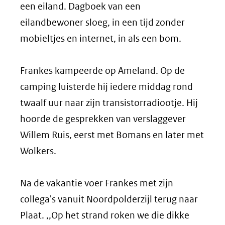
een eiland. Dagboek van een
eilandbewoner sloeg, in een tijd zonder
mobieltjes en internet, in als een bom.
Frankes kampeerde op Ameland. Op de
camping luisterde hij iedere middag rond
twaalf uur naar zijn transistorradiootje. Hij
hoorde de gesprekken van verslaggever
Willem Ruis, eerst met Bomans en later met
Wolkers.
Na de vakantie voer Frankes met zijn
collega's vanuit Noordpolderzijl terug naar
Plaat. ,,Op het strand roken we die dikke