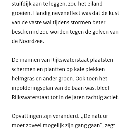
stuifdijk aan te leggen, zou het eiland
groeien. Handig neveneffect was dat de kust
van de vaste wal tijdens stormen beter
beschermd zou worden tegen de golven van
de Noordzee.
De mannen van Rijkswaterstaat plaatsten
schermen en plantten op kale plekken
helmgras en ander groen. Ook toen het
inpolderingsplan van de baan was, bleef
Rijkswaterstaat tot in de jaren tachtig actief.
Opvattingen zijn veranderd. ,,De natuur
moet zoveel mogelijk zijn gang gaan'', zegt