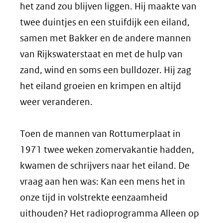
het zand zou blijven liggen. Hij maakte van
twee duintjes en een stuifdijk een eiland,
samen met Bakker en de andere mannen
van Rijkswaterstaat en met de hulp van
zand, wind en soms een bulldozer. Hij zag
het eiland groeien en krimpen en altijd
weer veranderen.
Toen de mannen van Rottumerplaat in
1971 twee weken zomervakantie hadden,
kwamen de schrijvers naar het eiland. De
vraag aan hen was: Kan een mens het in
onze tijd in volstrekte eenzaamheid
uithouden? Het radioprogramma Alleen op