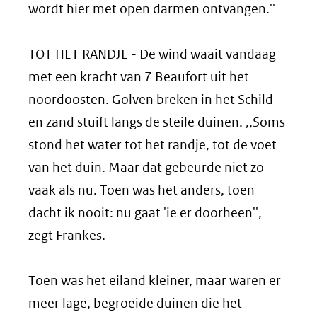
wordt hier met open darmen ontvangen.''
TOT HET RANDJE - De wind waait vandaag
met een kracht van 7 Beaufort uit het
noordoosten. Golven breken in het Schild
en zand stuift langs de steile duinen. ,,Soms
stond het water tot het randje, tot de voet
van het duin. Maar dat gebeurde niet zo
vaak als nu. Toen was het anders, toen
dacht ik nooit: nu gaat 'ie er doorheen'',
zegt Frankes.
Toen was het eiland kleiner, maar waren er
meer lage, begroeide duinen die het