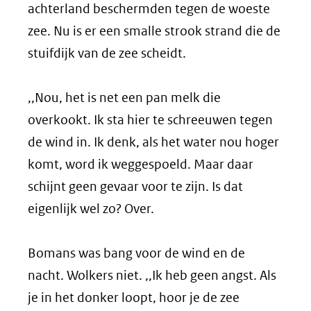
achterland beschermden tegen de woeste
zee. Nu is er een smalle strook strand die de
stuifdijk van de zee scheidt.
,,Nou, het is net een pan melk die
overkookt. Ik sta hier te schreeuwen tegen
de wind in. Ik denk, als het water nou hoger
komt, word ik weggespoeld. Maar daar
schijnt geen gevaar voor te zijn. Is dat
eigenlijk wel zo? Over.
Bomans was bang voor de wind en de
nacht. Wolkers niet. ,,Ik heb geen angst. Als
je in het donker loopt, hoor je de zee