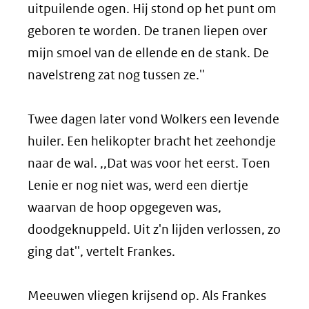
uitpuilende ogen. Hij stond op het punt om
geboren te worden. De tranen liepen over
mijn smoel van de ellende en de stank. De
navelstreng zat nog tussen ze.''
Twee dagen later vond Wolkers een levende
huiler. Een helikopter bracht het zeehondje
naar de wal. ,,Dat was voor het eerst. Toen
Lenie er nog niet was, werd een diertje
waarvan de hoop opgegeven was,
doodgeknuppeld. Uit z'n lijden verlossen, zo
ging dat'', vertelt Frankes.
Meeuwen vliegen krijsend op. Als Frankes