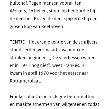
buitenaf. Tegen mensen vooral. Jan
Wolkers, 2x bellen, stond op het bordje bij
de deurbel. Boven de deur spijkerde hij een
gipsen kop van Beethoven.
TENTJE - Het oranje tentje van de schrijvers
stond verder westwaarts, waar nu de
struiken beginnen. ,,Die vlierbessen waren
er in 1971 nog niet'', weet Frankes. Hij
kwam in april 1970 voor het eerst naar
Rottumerplaat.
Frankes plantte helm, legde betonmatten
en maakte schermen van wilgentenen zodat