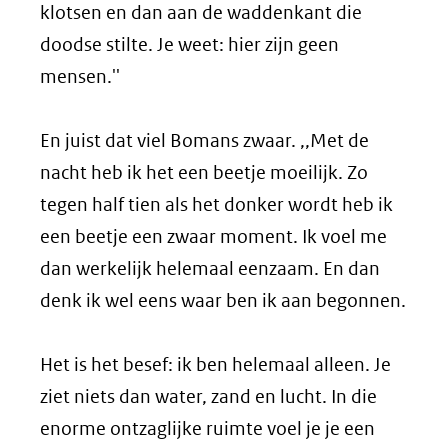
klotsen en dan aan de waddenkant die
doodse stilte. Je weet: hier zijn geen
mensen.''
En juist dat viel Bomans zwaar. ,,Met de
nacht heb ik het een beetje moeilijk. Zo
tegen half tien als het donker wordt heb ik
een beetje een zwaar moment. Ik voel me
dan werkelijk helemaal eenzaam. En dan
denk ik wel eens waar ben ik aan begonnen.
Het is het besef: ik ben helemaal alleen. Je
ziet niets dan water, zand en lucht. In die
enorme ontzaglijke ruimte voel je je een