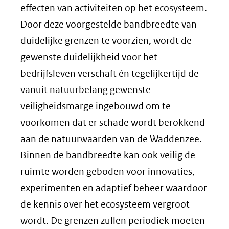
effecten van activiteiten op het ecosysteem.
Door deze voorgestelde bandbreedte van
duidelijke grenzen te voorzien, wordt de
gewenste duidelijkheid voor het
bedrijfsleven verschaft én tegelijkertijd de
vanuit natuurbelang gewenste
veiligheidsmarge ingebouwd om te
voorkomen dat er schade wordt berokkend
aan de natuurwaarden van de Waddenzee.
Binnen de bandbreedte kan ook veilig de
ruimte worden geboden voor innovaties,
experimenten en adaptief beheer waardoor
de kennis over het ecosysteem vergroot
wordt. De grenzen zullen periodiek moeten