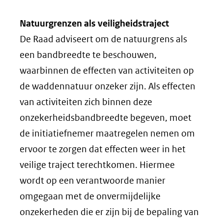
Natuurgrenzen als veiligheidstraject
De Raad adviseert om de natuurgrens als
een bandbreedte te beschouwen,
waarbinnen de effecten van activiteiten op
de waddennatuur onzeker zijn. Als effecten
van activiteiten zich binnen deze
onzekerheidsbandbreedte begeven, moet
de initiatiefnemer maatregelen nemen om
ervoor te zorgen dat effecten weer in het
veilige traject terechtkomen. Hiermee
wordt op een verantwoorde manier
omgegaan met de onvermijdelijke
onzekerheden die er zijn bij de bepaling van