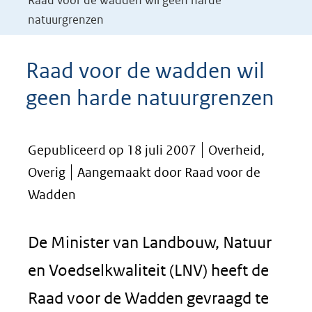
Raad voor de wadden wil geen harde
natuurgrenzen
Raad voor de wadden wil
geen harde natuurgrenzen
Gepubliceerd op 18 juli 2007
Overheid,
Overig
Aangemaakt door Raad voor de
Wadden
De Minister van Landbouw, Natuur
en Voedselkwaliteit (LNV) heeft de
Raad voor de Wadden gevraagd te