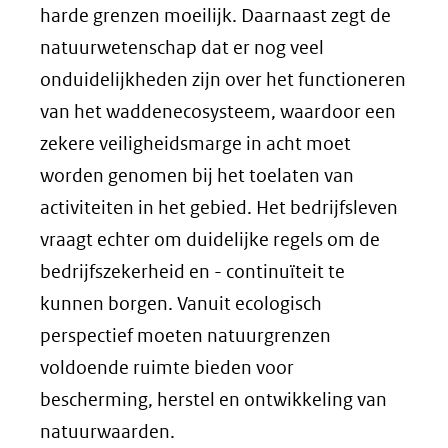
harde grenzen moeilijk. Daarnaast zegt de
natuurwetenschap dat er nog veel
onduidelijkheden zijn over het functioneren
van het waddenecosysteem, waardoor een
zekere veiligheidsmarge in acht moet
worden genomen bij het toelaten van
activiteiten in het gebied. Het bedrijfsleven
vraagt echter om duidelijke regels om de
bedrijfszekerheid en - continuïteit te
kunnen borgen. Vanuit ecologisch
perspectief moeten natuurgrenzen
voldoende ruimte bieden voor
bescherming, herstel en ontwikkeling van
natuurwaarden.