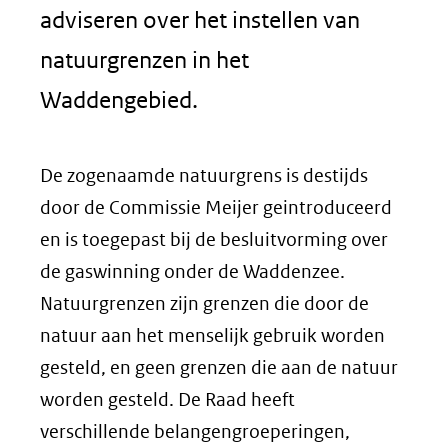
adviseren over het instellen van
natuurgrenzen in het
Waddengebied.
De zogenaamde natuurgrens is destijds
door de Commissie Meijer geintroduceerd
en is toegepast bij de besluitvorming over
de gaswinning onder de Waddenzee.
Natuurgrenzen zijn grenzen die door de
natuur aan het menselijk gebruik worden
gesteld, en geen grenzen die aan de natuur
worden gesteld. De Raad heeft
verschillende belangengroeperingen,