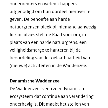
ondernemers en wetenschappers
uitgenodigd om hun oordeel hierover te
geven. De behoefte aan harde
natuurgrenzen bleek bij niemand aanwezig.
In zijn advies stelt de Raad voor om, in
plaats van een harde natuurgrens, een
veiligheidsmarge te hanteren bij de
beoordeling van de toelaatbaarheid van
(nieuwe) activiteiten in de Waddenzee.
Dynamische Waddenzee
De Waddenzee is een zeer dynamisch
ecosysteem dat continue aan verandering
onderhevig is. Dit maakt het stellen van