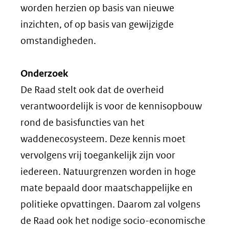
worden herzien op basis van nieuwe
inzichten, of op basis van gewijzigde
omstandigheden.
Onderzoek
De Raad stelt ook dat de overheid
verantwoordelijk is voor de kennisopbouw
rond de basisfuncties van het
waddenecosysteem. Deze kennis moet
vervolgens vrij toegankelijk zijn voor
iedereen. Natuurgrenzen worden in hoge
mate bepaald door maatschappelijke en
politieke opvattingen. Daarom zal volgens
de Raad ook het nodige socio-economische