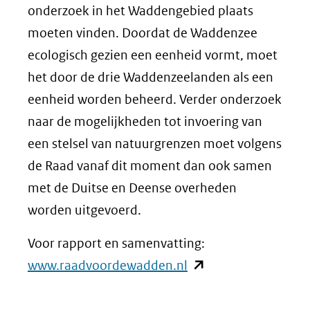
onderzoek in het Waddengebied plaats
moeten vinden. Doordat de Waddenzee
ecologisch gezien een eenheid vormt, moet
het door de drie Waddenzeelanden als een
eenheid worden beheerd. Verder onderzoek
naar de mogelijkheden tot invoering van
een stelsel van natuurgrenzen moet volgens
de Raad vanaf dit moment dan ook samen
met de Duitse en Deense overheden
worden uitgevoerd.
Voor rapport en samenvatting:
(opent
www.raadvoordewadden.nl
in
nieuw