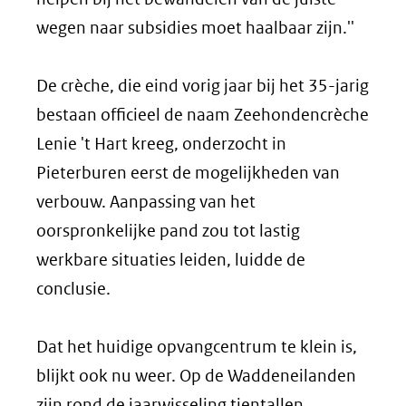
wegen naar subsidies moet haalbaar zijn.''
De crèche, die eind vorig jaar bij het 35-jarig
bestaan officieel de naam Zeehondencrèche
Lenie 't Hart kreeg, onderzocht in
Pieterburen eerst de mogelijkheden van
verbouw. Aanpassing van het
oorspronkelijke pand zou tot lastig
werkbare situaties leiden, luidde de
conclusie.
Dat het huidige opvangcentrum te klein is,
blijkt ook nu weer. Op de Waddeneilanden
zijn rond de jaarwisseling tientallen