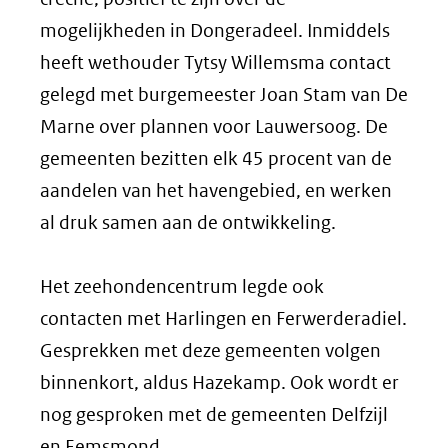
mogelijkheden in Dongeradeel. Inmiddels
heeft wethouder Tytsy Willemsma contact
gelegd met burgemeester Joan Stam van De
Marne over plannen voor Lauwersoog. De
gemeenten bezitten elk 45 procent van de
aandelen van het havengebied, en werken
al druk samen aan de ontwikkeling.
Het zeehondencentrum legde ook
contacten met Harlingen en Ferwerderadiel.
Gesprekken met deze gemeenten volgen
binnenkort, aldus Hazekamp. Ook wordt er
nog gesproken met de gemeenten Delfzijl
en Eemsmond.