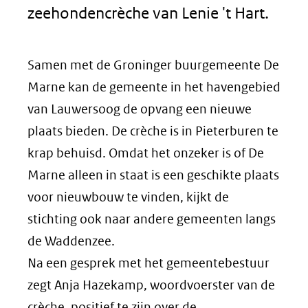
zeehondencrèche van Lenie 't Hart.
Samen met de Groninger buurgemeente De
Marne kan de gemeente in het havengebied
van Lauwersoog de opvang een nieuwe
plaats bieden. De crèche is in Pieterburen te
krap behuisd. Omdat het onzeker is of De
Marne alleen in staat is een geschikte plaats
voor nieuwbouw te vinden, kijkt de
stichting ook naar andere gemeenten langs
de Waddenzee.
Na een gesprek met het gemeentebestuur
zegt Anja Hazekamp, woordvoerster van de
crèche, positief te zijn over de