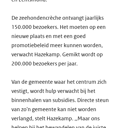
De zeehondencrèche ontvangt jaarlijks
150.000 bezoekers. Het moeten op een
nieuwe plaats en met een goed
promotiebeleid meer kunnen worden,
verwacht Hazekamp. Gemikt wordt op
200.000 bezoekers per jaar.
Van de gemeente waar het centrum zich
vestigt, wordt hulp verwacht bij het
binnenhalen van subsidies. Directe steun
van zo'n gemeente kan niet worden
verlangd, stelt Hazekamp. ,,Maar ons
helpen bij het bewandelen van de juiste