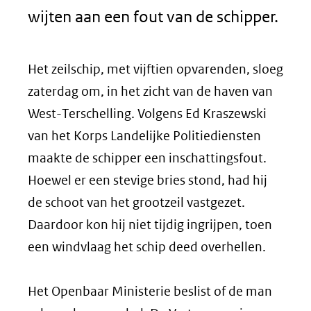
wijten aan een fout van de schipper.
Het zeilschip, met vijftien opvarenden, sloeg
zaterdag om, in het zicht van de haven van
West-Terschelling. Volgens Ed Kraszewski
van het Korps Landelijke Politiediensten
maakte de schipper een inschattingsfout.
Hoewel er een stevige bries stond, had hij
de schoot van het grootzeil vastgezet.
Daardoor kon hij niet tijdig ingrijpen, toen
een windvlaag het schip deed overhellen.
Het Openbaar Ministerie beslist of de man