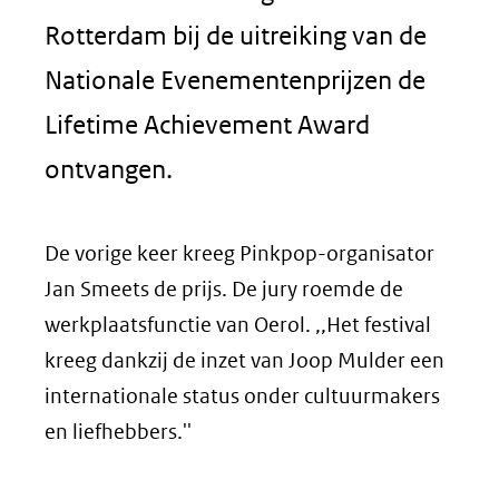
Rotterdam bij de uitreiking van de
Nationale Evenementenprijzen de
Lifetime Achievement Award
ontvangen.
De vorige keer kreeg Pinkpop-organisator
Jan Smeets de prijs. De jury roemde de
werkplaatsfunctie van Oerol. ,,Het festival
kreeg dankzij de inzet van Joop Mulder een
internationale status onder cultuurmakers
en liefhebbers.''