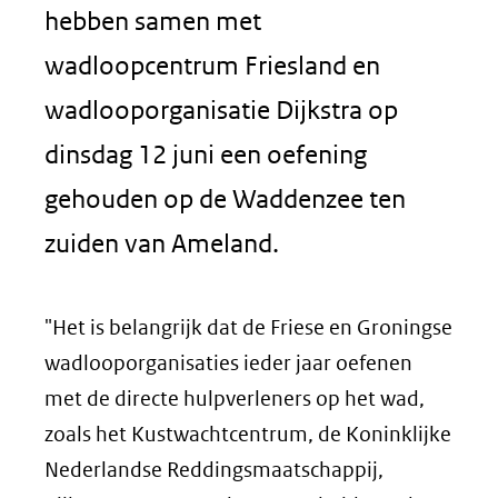
hebben samen met
wadloopcentrum Friesland en
wadlooporganisatie Dijkstra op
dinsdag 12 juni een oefening
gehouden op de Waddenzee ten
zuiden van Ameland.
"Het is belangrijk dat de Friese en Groningse
wadlooporganisaties ieder jaar oefenen
met de directe hulpverleners op het wad,
zoals het Kustwachtcentrum, de Koninklijke
Nederlandse Reddingsmaatschappij,