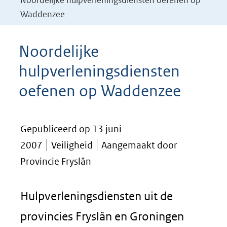
Noordelijke hulpverleningsdiensten oefenen op
Waddenzee
Noordelijke
hulpverleningsdiensten
oefenen op Waddenzee
Gepubliceerd op 13 juni
2007
Veiligheid
Aangemaakt door
Provincie Fryslân
Hulpverleningsdiensten uit de
provincies Fryslân en Groningen