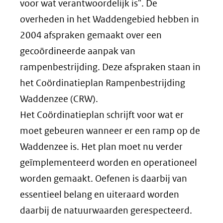
voor wat verantwoordelijk is". De
overheden in het Waddengebied hebben in
2004 afspraken gemaakt over een
gecoördineerde aanpak van
rampenbestrijding. Deze afspraken staan in
het Coördinatieplan Rampenbestrijding
Waddenzee (CRW).
Het Coördinatieplan schrijft voor wat er
moet gebeuren wanneer er een ramp op de
Waddenzee is. Het plan moet nu verder
geïmplementeerd worden en operationeel
worden gemaakt. Oefenen is daarbij van
essentieel belang en uiteraard worden
daarbij de natuurwaarden gerespecteerd.