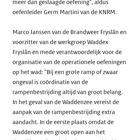
meer dan geslaagde oefening", aldus
oefenleider Germ Martini van de KNRM.
Marco Janssen van de Brandweer Fryslân en
voorzitter van de werkgroep Waddex
Fryslân en mede verantwoordelijk voor de
organisatie van de operationele oefeningen
op het wad: "Bij een grote ramp of zwaar
ongeval is coördinatie van de
rampenbestrijding altijd van groot belang.
In het geval van de Waddenzee vereist de
aanpak van de rampenbestrijding extra
aandacht. In de eerste plaats omdat de
Waddenzee een groot open aan het