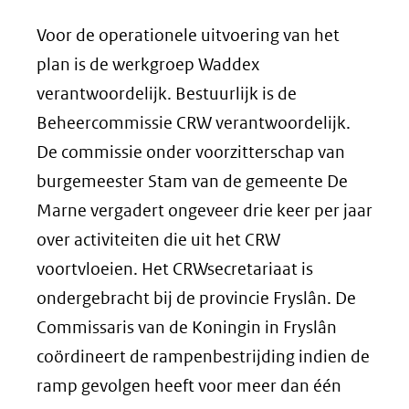
Voor de operationele uitvoering van het
plan is de werkgroep Waddex
verantwoordelijk. Bestuurlijk is de
Beheercommissie CRW verantwoordelijk.
De commissie onder voorzitterschap van
burgemeester Stam van de gemeente De
Marne vergadert ongeveer drie keer per jaar
over activiteiten die uit het CRW
voortvloeien. Het CRWsecretariaat is
ondergebracht bij de provincie Fryslân. De
Commissaris van de Koningin in Fryslân
coördineert de rampenbestrijding indien de
ramp gevolgen heeft voor meer dan één