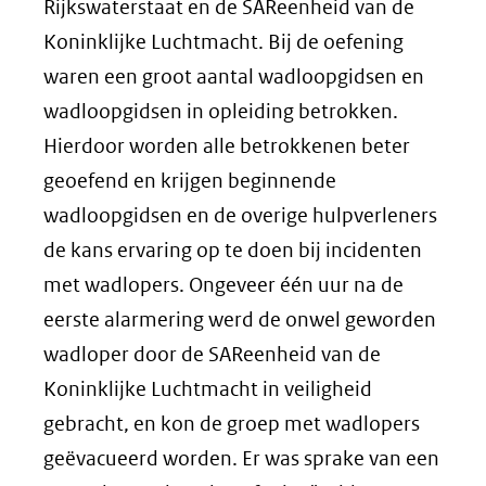
Rijkswaterstaat en de SAReenheid van de
Koninklijke Luchtmacht. Bij de oefening
waren een groot aantal wadloopgidsen en
wadloopgidsen in opleiding betrokken.
Hierdoor worden alle betrokkenen beter
geoefend en krijgen beginnende
wadloopgidsen en de overige hulpverleners
de kans ervaring op te doen bij incidenten
met wadlopers. Ongeveer één uur na de
eerste alarmering werd de onwel geworden
wadloper door de SAReenheid van de
Koninklijke Luchtmacht in veiligheid
gebracht, en kon de groep met wadlopers
geëvacueerd worden. Er was sprake van een