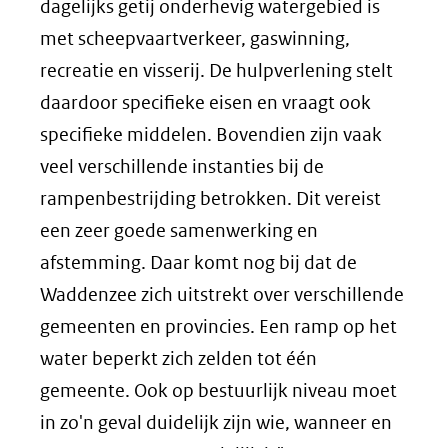
dagelijks getij onderhevig watergebied is
met scheepvaartverkeer, gaswinning,
recreatie en visserij. De hulpverlening stelt
daardoor specifieke eisen en vraagt ook
specifieke middelen. Bovendien zijn vaak
veel verschillende instanties bij de
rampenbestrijding betrokken. Dit vereist
een zeer goede samenwerking en
afstemming. Daar komt nog bij dat de
Waddenzee zich uitstrekt over verschillende
gemeenten en provincies. Een ramp op het
water beperkt zich zelden tot één
gemeente. Ook op bestuurlijk niveau moet
in zo'n geval duidelijk zijn wie, wanneer en