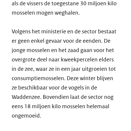
als de vissers de toegestane 30 miljoen kilo
mosselen mogen weghalen.
Volgens het ministerie en de sector bestaat
er geen enkel gevaar voor de eenden. De
jonge mosselen en het zaad gaan voor het
overgrote deel naar kweekpercelen elders
in de zee, waar ze in een jaar uitgroeien tot
consumptiemosselen. Deze winter blijven
ze beschikbaar voor de vogels in de
Waddenzee. Bovendien laat de sector nog
eens 18 miljoen kilo mosselen helemaal
ongemoeid.