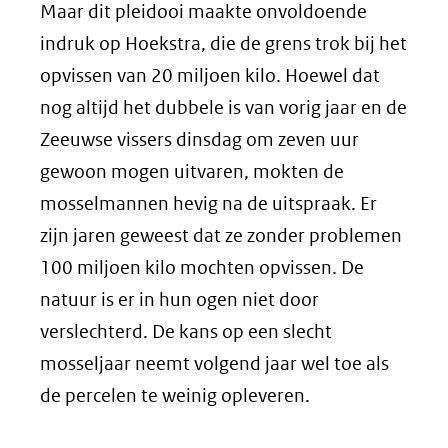
Maar dit pleidooi maakte onvoldoende
indruk op Hoekstra, die de grens trok bij het
opvissen van 20 miljoen kilo. Hoewel dat
nog altijd het dubbele is van vorig jaar en de
Zeeuwse vissers dinsdag om zeven uur
gewoon mogen uitvaren, mokten de
mosselmannen hevig na de uitspraak. Er
zijn jaren geweest dat ze zonder problemen
100 miljoen kilo mochten opvissen. De
natuur is er in hun ogen niet door
verslechterd. De kans op een slecht
mosseljaar neemt volgend jaar wel toe als
de percelen te weinig opleveren.