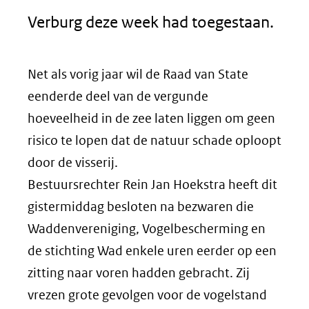
Verburg deze week had toegestaan.
Net als vorig jaar wil de Raad van State
eenderde deel van de vergunde
hoeveelheid in de zee laten liggen om geen
risico te lopen dat de natuur schade oploopt
door de visserij.
Bestuursrechter Rein Jan Hoekstra heeft dit
gistermiddag besloten na bezwaren die
Waddenvereniging, Vogelbescherming en
de stichting Wad enkele uren eerder op een
zitting naar voren hadden gebracht. Zij
vrezen grote gevolgen voor de vogelstand