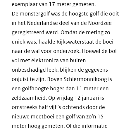
exemplaar van 17 meter gemeten.
De monstergolf was de hoogste golf die ooit
in het Nederlandse deel van de Noordzee
geregistreerd werd. Omdat de meting zo
uniek was, haalde Rijkswaterstaat de boei
naar de wal voor onderzoek. Hoewel de bol
vol met elektronica van buiten
onbeschadigd leek, blijken de gegevens
onjuist te zijn. Boven Schiermonnikoog is
een golfhoogte hoger dan 11 meter een
zeldzaamheid. Op vrijdag 12 januari is
omstreeks half vijf 's ochtends door de
nieuwe meetboei een golf van zo'n 15
meter hoog gemeten. Of die informatie