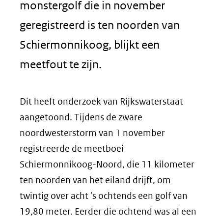
monstergolf die in november
geregistreerd is ten noorden van
Schiermonnikoog, blijkt een
meetfout te zijn.
Dit heeft onderzoek van Rijkswaterstaat
aangetoond. Tijdens de zware
noordwesterstorm van 1 november
registreerde de meetboei
Schiermonnikoog-Noord, die 11 kilometer
ten noorden van het eiland drijft, om
twintig over acht 's ochtends een golf van
19,80 meter. Eerder die ochtend was al een