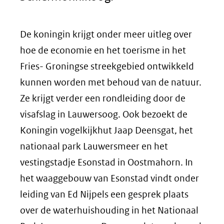
De koningin krijgt onder meer uitleg over
hoe de economie en het toerisme in het
Fries- Groningse streekgebied ontwikkeld
kunnen worden met behoud van de natuur.
Ze krijgt verder een rondleiding door de
visafslag in Lauwersoog. Ook bezoekt de
Koningin vogelkijkhut Jaap Deensgat, het
nationaal park Lauwersmeer en het
vestingstadje Esonstad in Oostmahorn. In
het waaggebouw van Esonstad vindt onder
leiding van Ed Nijpels een gesprek plaats
over de waterhuishouding in het Nationaal