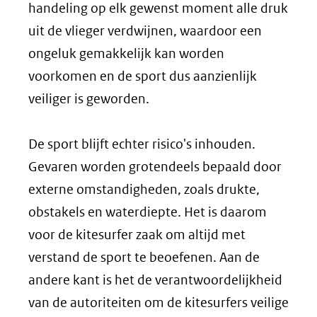
handeling op elk gewenst moment alle druk
uit de vlieger verdwijnen, waardoor een
ongeluk gemakkelijk kan worden
voorkomen en de sport dus aanzienlijk
veiliger is geworden.
De sport blijft echter risico's inhouden.
Gevaren worden grotendeels bepaald door
externe omstandigheden, zoals drukte,
obstakels en waterdiepte. Het is daarom
voor de kitesurfer zaak om altijd met
verstand de sport te beoefenen. Aan de
andere kant is het de verantwoordelijkheid
van de autoriteiten om de kitesurfers veilige