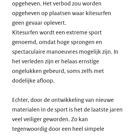
opgeheven. Het verbod zou worden
opgeheven op plaatsen waar kitesurfen
geen gevaar oplevert.
Kitesurfen wordt een extreme sport
genoemd, omdat hoge sprongen en
spectaculaire manoeuvres mogelijk zijn. In
het verleden zijn er helaas ernstige
ongelukken gebeurd, soms zelfs met
dodelijke afloop.
Echter, door de ontwikkeling van nieuwe
materialen in de sport is het de laatste jaren
veel veiliger geworden. Zo kan
tegenwoordig door een heel simpele