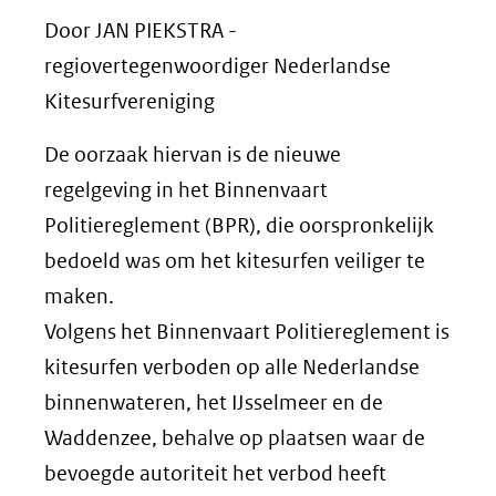
Door JAN PIEKSTRA -
regiovertegenwoordiger Nederlandse
Kitesurfvereniging
De oorzaak hiervan is de nieuwe
regelgeving in het Binnenvaart
Politiereglement (BPR), die oorspronkelijk
bedoeld was om het kitesurfen veiliger te
maken.
Volgens het Binnenvaart Politiereglement is
kitesurfen verboden op alle Nederlandse
binnenwateren, het IJsselmeer en de
Waddenzee, behalve op plaatsen waar de
bevoegde autoriteit het verbod heeft