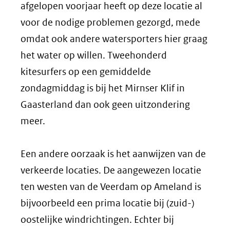
afgelopen voorjaar heeft op deze locatie al
voor de nodige problemen gezorgd, mede
omdat ook andere watersporters hier graag
het water op willen. Tweehonderd
kitesurfers op een gemiddelde
zondagmiddag is bij het Mirnser Klif in
Gaasterland dan ook geen uitzondering
meer.
Een andere oorzaak is het aanwijzen van de
verkeerde locaties. De aangewezen locatie
ten westen van de Veerdam op Ameland is
bijvoorbeeld een prima locatie bij (zuid-)
oostelijke windrichtingen. Echter bij