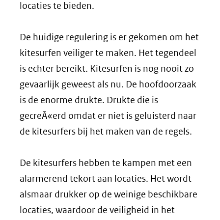
locaties te bieden.
De huidige regulering is er gekomen om het
kitesurfen veiliger te maken. Het tegendeel
is echter bereikt. Kitesurfen is nog nooit zo
gevaarlijk geweest als nu. De hoofdoorzaak
is de enorme drukte. Drukte die is
gecreÃ«erd omdat er niet is geluisterd naar
de kitesurfers bij het maken van de regels.
De kitesurfers hebben te kampen met een
alarmerend tekort aan locaties. Het wordt
alsmaar drukker op de weinige beschikbare
locaties, waardoor de veiligheid in het