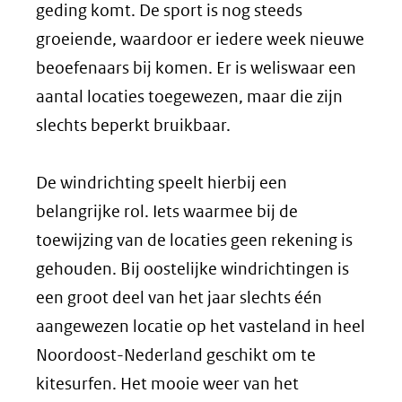
geding komt. De sport is nog steeds
groeiende, waardoor er iedere week nieuwe
beoefenaars bij komen. Er is weliswaar een
aantal locaties toegewezen, maar die zijn
slechts beperkt bruikbaar.
De windrichting speelt hierbij een
belangrijke rol. Iets waarmee bij de
toewijzing van de locaties geen rekening is
gehouden. Bij oostelijke windrichtingen is
een groot deel van het jaar slechts één
aangewezen locatie op het vasteland in heel
Noordoost-Nederland geschikt om te
kitesurfen. Het mooie weer van het