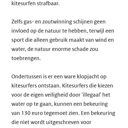
kitesurfen strafbaar.
Zelfs gas- en zoutwinning schijnen geen
invloed op de natuur te hebben, terwijl een
sport die alleen gebruik maakt van wind en
water, de natuur enorme schade zou
toebrengen.
Ondertussen is er een ware klopjacht op
kitesurfers ontstaan. Kitesurfers die kiezen
voor de eigen veiligheid door 'illegaal' het
water op te gaan, kunnen een bekeuring
van 130 euro tegemoet zien. Een bekeuring
die niet wordt uitgeschreven voor