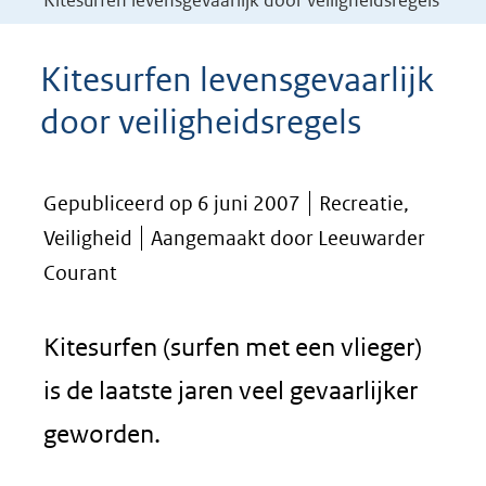
Kitesurfen levensgevaarlijk door veiligheidsregels
Kitesurfen levensgevaarlijk
door veiligheidsregels
Gepubliceerd op 6 juni 2007
Recreatie,
Veiligheid
Aangemaakt door Leeuwarder
Courant
Kitesurfen (surfen met een vlieger)
is de laatste jaren veel gevaarlijker
geworden.