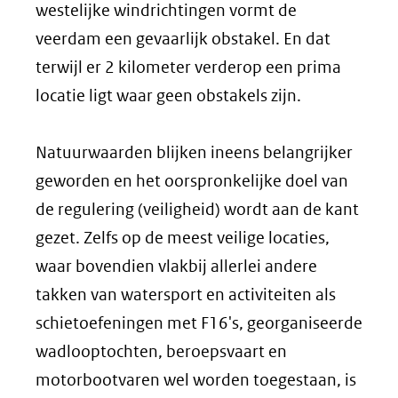
westelijke windrichtingen vormt de
veerdam een gevaarlijk obstakel. En dat
terwijl er 2 kilometer verderop een prima
locatie ligt waar geen obstakels zijn.
Natuurwaarden blijken ineens belangrijker
geworden en het oorspronkelijke doel van
de regulering (veiligheid) wordt aan de kant
gezet. Zelfs op de meest veilige locaties,
waar bovendien vlakbij allerlei andere
takken van watersport en activiteiten als
schietoefeningen met F16's, georganiseerde
wadlooptochten, beroepsvaart en
motorbootvaren wel worden toegestaan, is