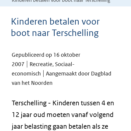
Kinderen betalen voor boot naar Terschelling
Kinderen betalen voor
boot naar Terschelling
Gepubliceerd op 16 oktober
2007
Recreatie, Sociaal-
economisch
Aangemaakt door Dagblad
van het Noorden
Terschelling - Kinderen tussen 4 en
12 jaar oud moeten vanaf volgend
jaar belasting gaan betalen als ze