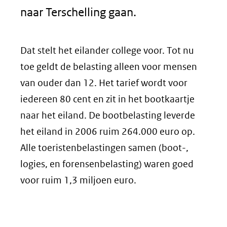
naar Terschelling gaan.
Dat stelt het eilander college voor. Tot nu
toe geldt de belasting alleen voor mensen
van ouder dan 12. Het tarief wordt voor
iedereen 80 cent en zit in het bootkaartje
naar het eiland. De bootbelasting leverde
het eiland in 2006 ruim 264.000 euro op.
Alle toeristenbelastingen samen (boot-,
logies, en forensenbelasting) waren goed
voor ruim 1,3 miljoen euro.