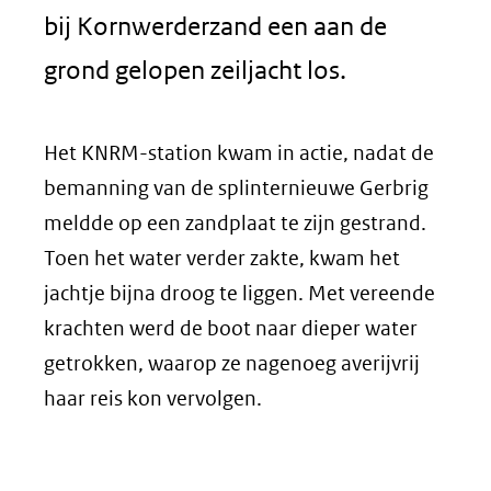
bij Kornwerderzand een aan de
grond gelopen zeiljacht los.
Het KNRM-station kwam in actie, nadat de
bemanning van de splinternieuwe Gerbrig
meldde op een zandplaat te zijn gestrand.
Toen het water verder zakte, kwam het
jachtje bijna droog te liggen. Met vereende
krachten werd de boot naar dieper water
getrokken, waarop ze nagenoeg averijvrij
haar reis kon vervolgen.