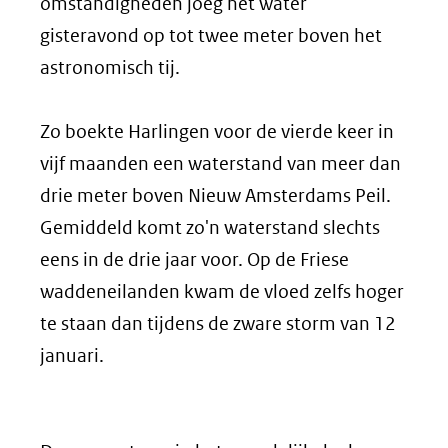
omstandigheden joeg het water
gisteravond op tot twee meter boven het
astronomisch tij.
Zo boekte Harlingen voor de vierde keer in
vijf maanden een waterstand van meer dan
drie meter boven Nieuw Amsterdams Peil.
Gemiddeld komt zo'n waterstand slechts
eens in de drie jaar voor. Op de Friese
waddeneilanden kwam de vloed zelfs hoger
te staan dan tijdens de zware storm van 12
januari.