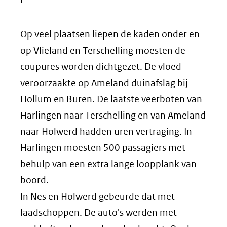
Op veel plaatsen liepen de kaden onder en
op Vlieland en Terschelling moesten de
coupures worden dichtgezet. De vloed
veroorzaakte op Ameland duinafslag bij
Hollum en Buren. De laatste veerboten van
Harlingen naar Terschelling en van Ameland
naar Holwerd hadden uren vertraging. In
Harlingen moesten 500 passagiers met
behulp van een extra lange loopplank van
boord.
In Nes en Holwerd gebeurde dat met
laadschoppen. De auto's werden met