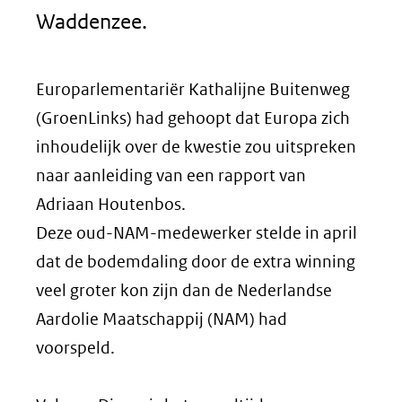
Waddenzee.
Europarlementariër Kathalijne Buitenweg
(GroenLinks) had gehoopt dat Europa zich
inhoudelijk over de kwestie zou uitspreken
naar aanleiding van een rapport van
Adriaan Houtenbos.
Deze oud-NAM-medewerker stelde in april
dat de bodemdaling door de extra winning
veel groter kon zijn dan de Nederlandse
Aardolie Maatschappij (NAM) had
voorspeld.