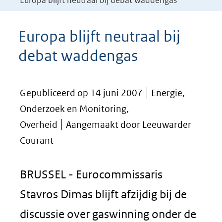
Europa blijft neutraal bij debat waddengas
Europa blijft neutraal bij
debat waddengas
Gepubliceerd op 14 juni 2007
Energie,
Onderzoek en Monitoring,
Overheid
Aangemaakt door Leeuwarder
Courant
BRUSSEL - Eurocommissaris
Stavros Dimas blijft afzijdig bij de
discussie over gaswinning onder de