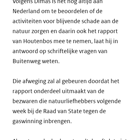
Volgens Dimas is het nog altijd aan
Nederland om te beoordelen of de
activiteiten voor blijvende schade aan de
natuur zorgen en daarin ook het rapport
van Houtenbos mee te nemen, laat hij in
antwoord op schriftelijke vragen van
Buitenweg weten.
Die afweging zal al gebeuren doordat het
rapport onderdeel uitmaakt van de
bezwaren die natuurliefhebbers volgende
week bij de Raad van State tegen de
gaswinning inbrengen.