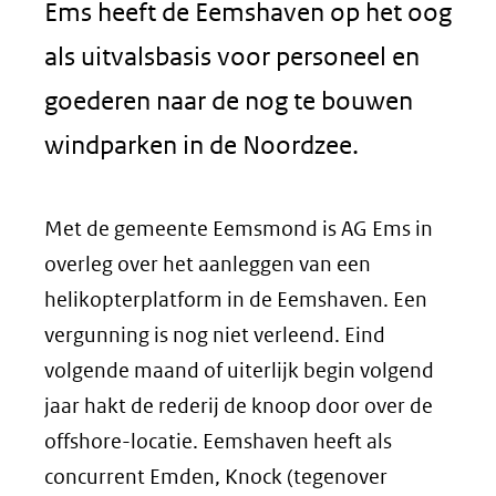
Ems heeft de Eemshaven op het oog
als uitvalsbasis voor personeel en
goederen naar de nog te bouwen
windparken in de Noordzee.
Met de gemeente Eemsmond is AG Ems in
overleg over het aanleggen van een
helikopterplatform in de Eemshaven. Een
vergunning is nog niet verleend. Eind
volgende maand of uiterlijk begin volgend
jaar hakt de rederij de knoop door over de
offshore-locatie. Eemshaven heeft als
concurrent Emden, Knock (tegenover