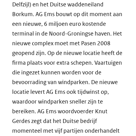
Delfzijl) en het Duitse waddeneiland
Borkum. AG Ems bouwt op dit moment aan
een nieuwe, 6 miljoen euro kostende
terminal in de Noord-Groningse haven. Het
nieuwe complex moet met Pasen 2008
geopend zijn. Op de nieuwe locatie heeft de
firma plaats voor extra schepen. Vaartuigen
die ingezet kunnen worden voor de
bevoorrading van windparken. De nieuwe
locatie levert AG Ems ook tijdwinst op,
waardoor windparken sneller zijn te
bereiken. AG Ems woordvoerder Knut
Gerdes zegt dat het Duitse bedrijf
momenteel met vijf partijen onderhandelt