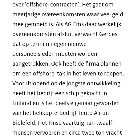
over 'offshore-contracten'. Het gaat om
meerjarige overeenkomsten waar veel geld
mee gemoeid is. Als AG Ems daadwerkelijk
overeenkomsten afsluit verwacht Gerdes
dat op termijn negen nieuwe
personeelsleden moeten worden
aangetrokken. Ook heeft de firma plannen
om een offshore-tak in het leven te roepen.
Vooruitlopend op de jongste ontwikkeling
heeft het bedrijf een schip gekocht in
Finland en is het deels eigenaar geworden
van het helikopterbedrijf Teuto Air uit
Bielefeld. Het Finse vaartuig kan twaalf
mensen vervoeren en circa twee ton vracht