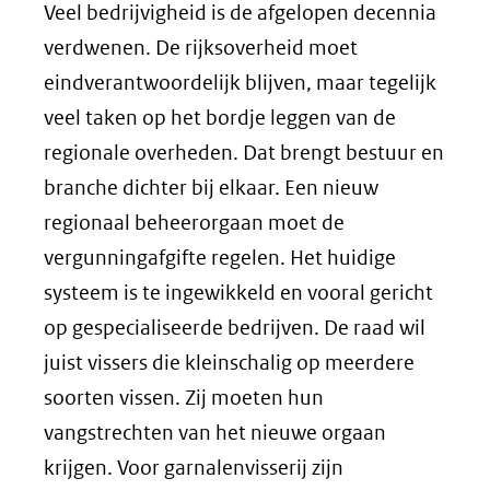
Veel bedrijvigheid is de afgelopen decennia
verdwenen. De rijksoverheid moet
eindverantwoordelijk blijven, maar tegelijk
veel taken op het bordje leggen van de
regionale overheden. Dat brengt bestuur en
branche dichter bij elkaar. Een nieuw
regionaal beheerorgaan moet de
vergunningafgifte regelen. Het huidige
systeem is te ingewikkeld en vooral gericht
op gespecialiseerde bedrijven. De raad wil
juist vissers die kleinschalig op meerdere
soorten vissen. Zij moeten hun
vangstrechten van het nieuwe orgaan
krijgen. Voor garnalenvisserij zijn