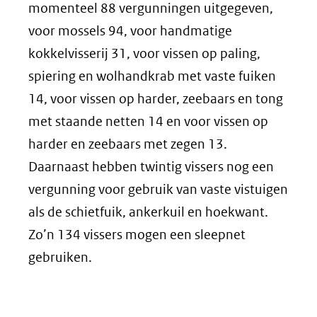
momenteel 88 vergunningen uitgegeven,
voor mossels 94, voor handmatige
kokkelvisserij 31, voor vissen op paling,
spiering en wolhandkrab met vaste fuiken
14, voor vissen op harder, zeebaars en tong
met staande netten 14 en voor vissen op
harder en zeebaars met zegen 13.
Daarnaast hebben twintig vissers nog een
vergunning voor gebruik van vaste vistuigen
als de schietfuik, ankerkuil en hoekwant.
Zo’n 134 vissers mogen een sleepnet
gebruiken.