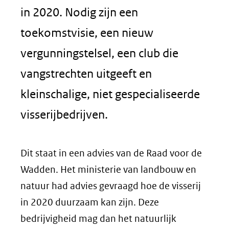
in 2020. Nodig zijn een
toekomstvisie, een nieuw
vergunningstelsel, een club die
vangstrechten uitgeeft en
kleinschalige, niet gespecialiseerde
visserijbedrijven.
Dit staat in een advies van de Raad voor de
Wadden. Het ministerie van landbouw en
natuur had advies gevraagd hoe de visserij
in 2020 duurzaam kan zijn. Deze
bedrijvigheid mag dan het natuurlijk