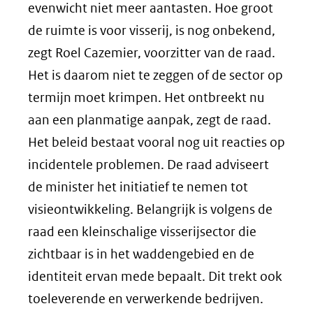
evenwicht niet meer aantasten. Hoe groot
de ruimte is voor visserij, is nog onbekend,
zegt Roel Cazemier, voorzitter van de raad.
Het is daarom niet te zeggen of de sector op
termijn moet krimpen. Het ontbreekt nu
aan een planmatige aanpak, zegt de raad.
Het beleid bestaat vooral nog uit reacties op
incidentele problemen. De raad adviseert
de minister het initiatief te nemen tot
visieontwikkeling. Belangrijk is volgens de
raad een kleinschalige visserijsector die
zichtbaar is in het waddengebied en de
identiteit ervan mede bepaalt. Dit trekt ook
toeleverende en verwerkende bedrijven.