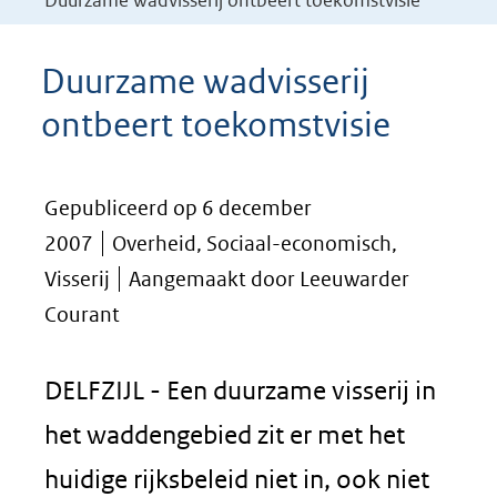
Duurzame wadvisserij ontbeert toekomstvisie
Duurzame wadvisserij
ontbeert toekomstvisie
Gepubliceerd op 6 december
2007
Overheid, Sociaal-economisch,
Visserij
Aangemaakt door Leeuwarder
Courant
DELFZIJL - Een duurzame visserij in
het waddengebied zit er met het
huidige rijksbeleid niet in, ook niet