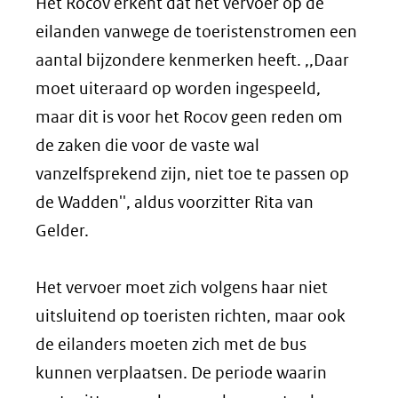
Het Rocov erkent dat het vervoer op de
eilanden vanwege de toeristenstromen een
aantal bijzondere kenmerken heeft. ,,Daar
moet uiteraard op worden ingespeeld,
maar dit is voor het Rocov geen reden om
de zaken die voor de vaste wal
vanzelfsprekend zijn, niet toe te passen op
de Wadden'', aldus voorzitter Rita van
Gelder.
Het vervoer moet zich volgens haar niet
uitsluitend op toeristen richten, maar ook
de eilanders moeten zich met de bus
kunnen verplaatsen. De periode waarin