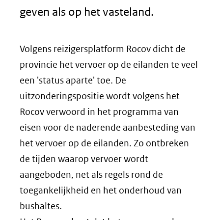
geven als op het vasteland.
Volgens reizigersplatform Rocov dicht de
provincie het vervoer op de eilanden te veel
een 'status aparte' toe. De
uitzonderingspositie wordt volgens het
Rocov verwoord in het programma van
eisen voor de naderende aanbesteding van
het vervoer op de eilanden. Zo ontbreken
de tijden waarop vervoer wordt
aangeboden, net als regels rond de
toegankelijkheid en het onderhoud van
bushaltes.