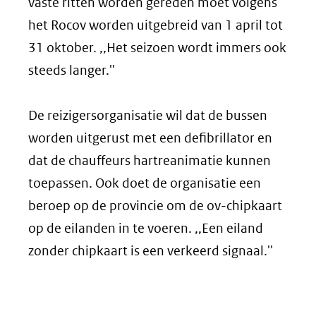
vaste ritten worden gereden moet volgens
het Rocov worden uitgebreid van 1 april tot
31 oktober. ,,Het seizoen wordt immers ook
steeds langer.''
De reizigersorganisatie wil dat de bussen
worden uitgerust met een defibrillator en
dat de chauffeurs hartreanimatie kunnen
toepassen. Ook doet de organisatie een
beroep op de provincie om de ov-chipkaart
op de eilanden in te voeren. ,,Een eiland
zonder chipkaart is een verkeerd signaal.''