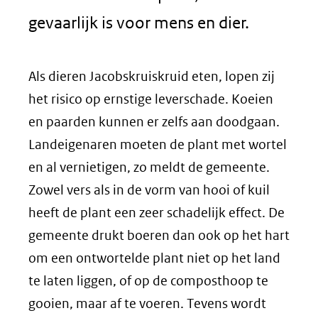
gevaarlijk is voor mens en dier.
Als dieren Jacobskruiskruid eten, lopen zij
het risico op ernstige leverschade. Koeien
en paarden kunnen er zelfs aan doodgaan.
Landeigenaren moeten de plant met wortel
en al vernietigen, zo meldt de gemeente.
Zowel vers als in de vorm van hooi of kuil
heeft de plant een zeer schadelijk effect. De
gemeente drukt boeren dan ook op het hart
om een ontwortelde plant niet op het land
te laten liggen, of op de composthoop te
gooien, maar af te voeren. Tevens wordt