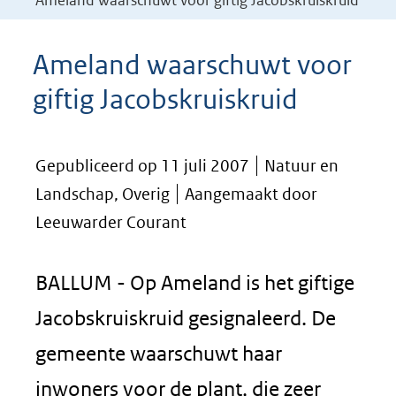
Ameland waarschuwt voor giftig Jacobskruiskruid
Ameland waarschuwt voor
giftig Jacobskruiskruid
Gepubliceerd op 11 juli 2007
Natuur en
Landschap, Overig
Aangemaakt door
Leeuwarder Courant
BALLUM - Op Ameland is het giftige
Jacobskruiskruid gesignaleerd. De
gemeente waarschuwt haar
inwoners voor de plant, die zeer