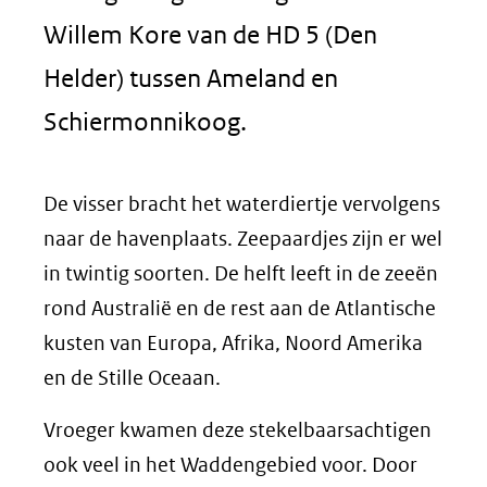
Willem Kore van de HD 5 (Den
Helder) tussen Ameland en
Schiermonnikoog.
De visser bracht het waterdiertje vervolgens
naar de havenplaats. Zeepaardjes zijn er wel
in twintig soorten. De helft leeft in de zeeën
rond Australië en de rest aan de Atlantische
kusten van Europa, Afrika, Noord Amerika
en de Stille Oceaan.
Vroeger kwamen deze stekelbaarsachtigen
ook veel in het Waddengebied voor. Door