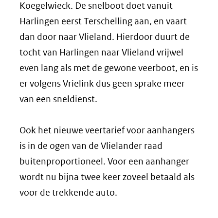
Koegelwieck. De snelboot doet vanuit
Harlingen eerst Terschelling aan, en vaart
dan door naar Vlieland. Hierdoor duurt de
tocht van Harlingen naar Vlieland vrijwel
even lang als met de gewone veerboot, en is
er volgens Vrielink dus geen sprake meer
van een sneldienst.
Ook het nieuwe veertarief voor aanhangers
is in de ogen van de Vlielander raad
buitenproportioneel. Voor een aanhanger
wordt nu bijna twee keer zoveel betaald als
voor de trekkende auto.