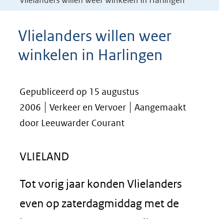
Vlielanders willen weer winkelen in Harlingen
Vlielanders willen weer
winkelen in Harlingen
Gepubliceerd op 15 augustus
2006
Verkeer en Vervoer
Aangemaakt
door Leeuwarder Courant
VLIELAND
Tot vorig jaar konden Vlielanders
even op zaterdagmiddag met de