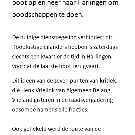
boot op en neer naar Harlingen om
boodschappen te doen.
De huidige dienstregeling verhindert dit.
Kooplustige eilanders hebben 's zaterdags
slechts een kwartier de tijd in Harlingen,
voordat de laatste boot terugvaart.
Dit is een van de zeven punten van kritiek,
die Henk Vrielink van Algemeen Belang
Vlieland gisteren in de raadsvergadering
opsomde namens alle fracties.
Ook gehekeld werd de route van de