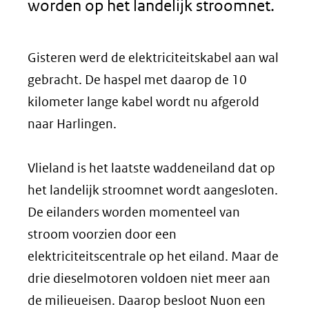
worden op het landelijk stroomnet.
Gisteren werd de elektriciteitskabel aan wal
gebracht. De haspel met daarop de 10
kilometer lange kabel wordt nu afgerold
naar Harlingen.
Vlieland is het laatste waddeneiland dat op
het landelijk stroomnet wordt aangesloten.
De eilanders worden momenteel van
stroom voorzien door een
elektriciteitscentrale op het eiland. Maar de
drie dieselmotoren voldoen niet meer aan
de milieueisen. Daarop besloot Nuon een